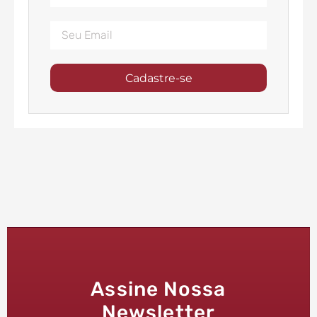
Cadastre-se
Assine Nossa
Newsletter