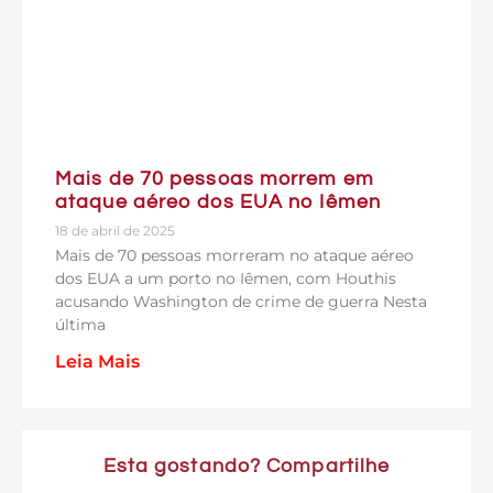
Mais de 70 pessoas morrem em
ataque aéreo dos EUA no Iêmen
18 de abril de 2025
Mais de 70 pessoas morreram no ataque aéreo
dos EUA a um porto no Iêmen, com Houthis
acusando Washington de crime de guerra Nesta
última
Leia Mais
Esta gostando? Compartilhe