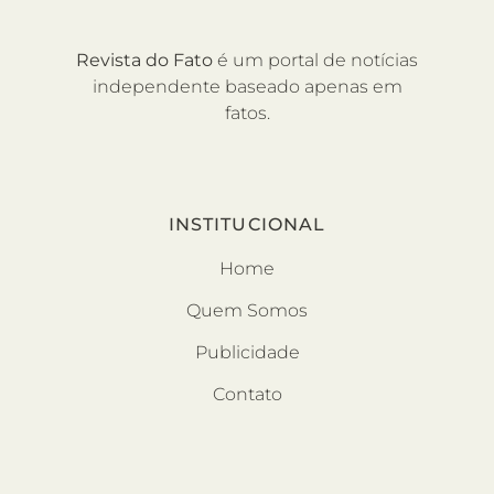
Revista do Fato
é um portal de notícias
independente baseado apenas em
fatos.
INSTITUCIONAL
Home
Quem Somos
Publicidade
Contato