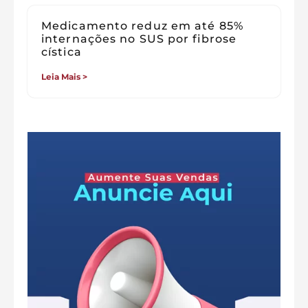
Medicamento reduz em até 85%
internações no SUS por fibrose
cística
Leia Mais >