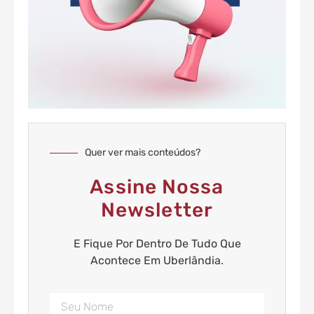
Quer ver mais conteúdos?
Assine Nossa
Newsletter
E Fique Por Dentro De Tudo Que
Acontece Em Uberlândia.