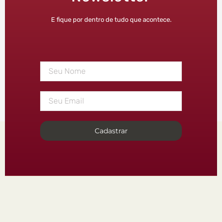
E fique por dentro de tudo que acontece.
Cadastrar