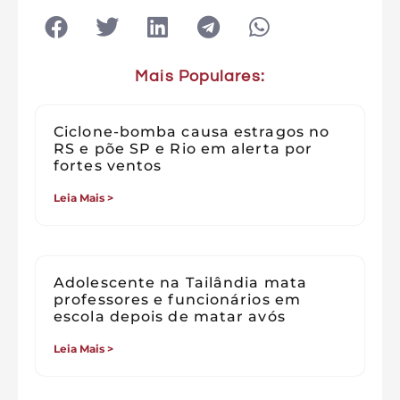
Mais Populares:
Ciclone-bomba causa estragos no
RS e põe SP e Rio em alerta por
fortes ventos
Leia Mais >
Adolescente na Tailândia mata
professores e funcionários em
escola depois de matar avós
Leia Mais >