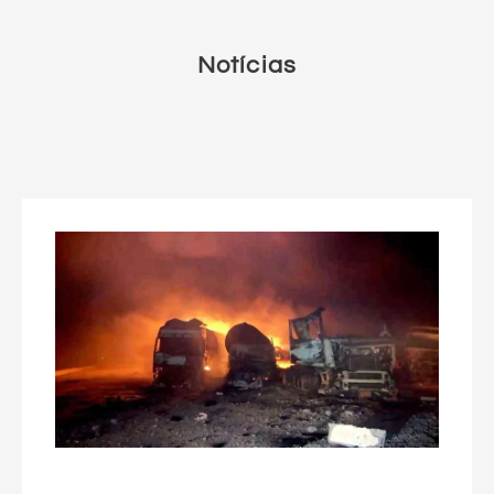
Notícias