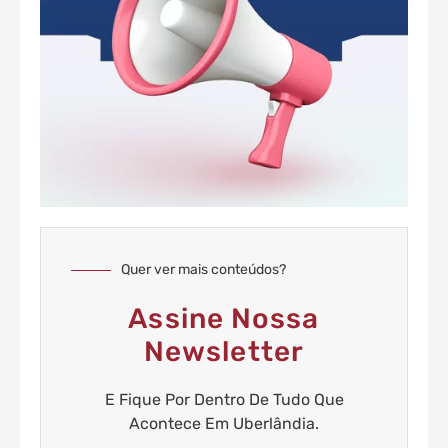
Quer ver mais conteúdos?
Assine Nossa
Newsletter
E Fique Por Dentro De Tudo Que
Acontece Em Uberlândia.