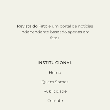
Revista do Fato
é um portal de notícias
independente baseado apenas em
fatos.
INSTITUCIONAL
Home
Quem Somos
Publicidade
Contato