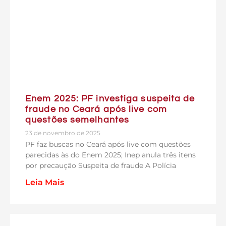
Enem 2025: PF investiga suspeita de
fraude no Ceará após live com
questões semelhantes
23 de novembro de 2025
PF faz buscas no Ceará após live com questões
parecidas às do Enem 2025; Inep anula três itens
por precaução Suspeita de fraude A Polícia
Leia Mais