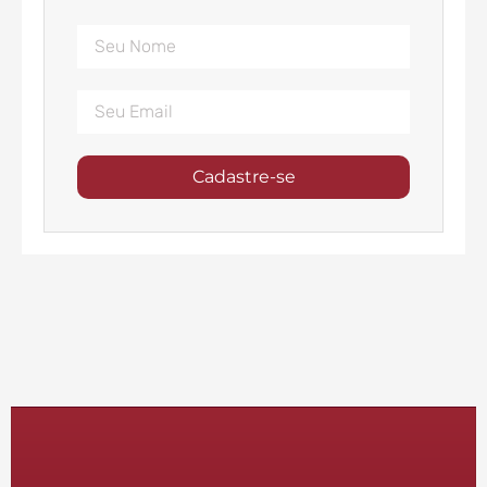
Cadastre-se