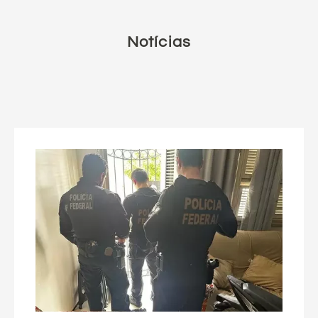
Notícias