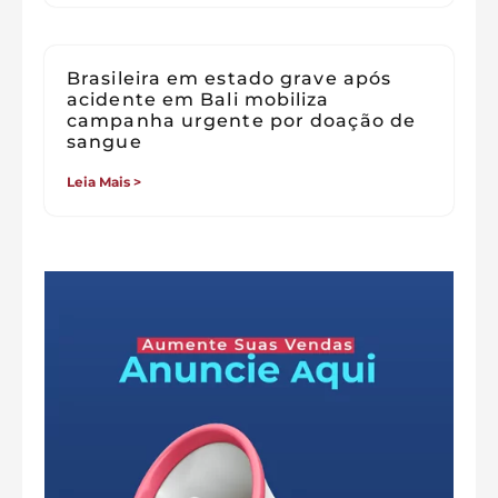
Brasileira em estado grave após
acidente em Bali mobiliza
campanha urgente por doação de
sangue
Leia Mais >