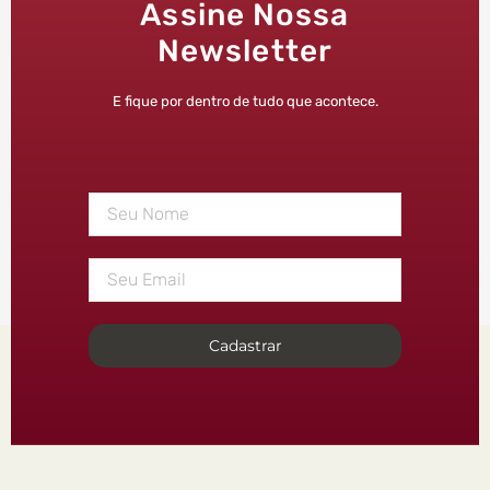
Assine Nossa
Newsletter
E fique por dentro de tudo que acontece.
Cadastrar