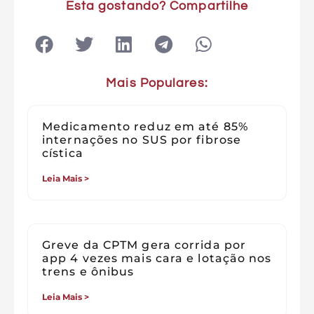
Esta gostando? Compartilhe
Mais Populares:
Medicamento reduz em até 85%
internações no SUS por fibrose
cística
Leia Mais >
Greve da CPTM gera corrida por
app 4 vezes mais cara e lotação nos
trens e ônibus
Leia Mais >