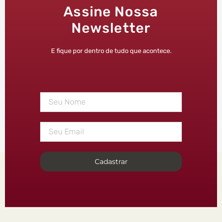
Assine Nossa
Newsletter
E fique por dentro de tudo que acontece.
Cadastrar