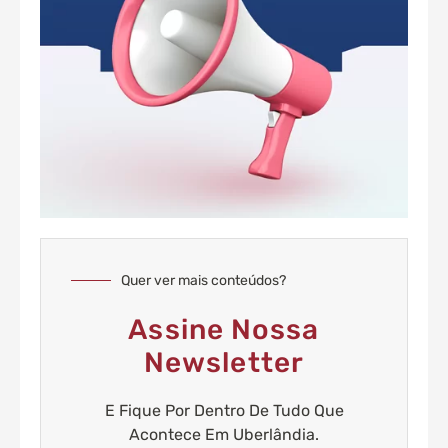
Quer ver mais conteúdos?
Assine Nossa
Newsletter
E Fique Por Dentro De Tudo Que
Acontece Em Uberlândia.