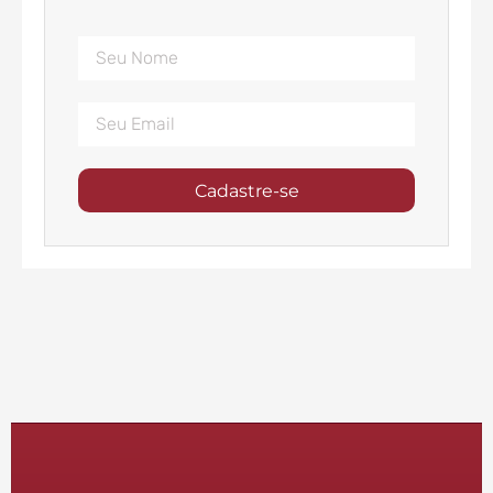
Cadastre-se