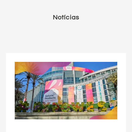
Notícias