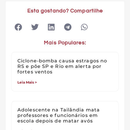
Esta gostando? Compartilhe
Mais Populares:
Ciclone-bomba causa estragos no
RS e põe SP e Rio em alerta por
fortes ventos
Leia Mais >
Adolescente na Tailândia mata
professores e funcionários em
escola depois de matar avós