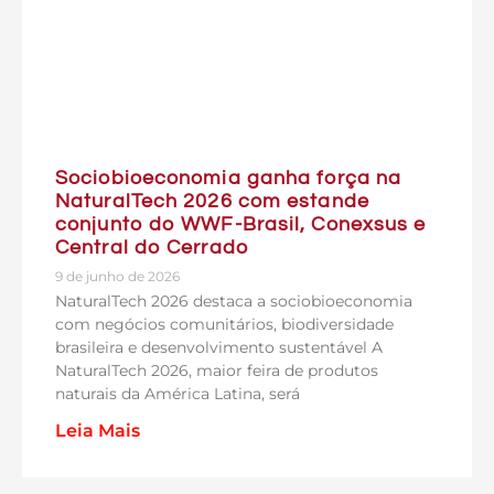
Sociobioeconomia ganha força na
NaturalTech 2026 com estande
conjunto do WWF-Brasil, Conexsus e
Central do Cerrado
9 de junho de 2026
NaturalTech 2026 destaca a sociobioeconomia
com negócios comunitários, biodiversidade
brasileira e desenvolvimento sustentável A
NaturalTech 2026, maior feira de produtos
naturais da América Latina, será
Leia Mais