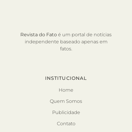
Revista do Fato
é um portal de notícias
independente baseado apenas em
fatos.
INSTITUCIONAL
Home
Quem Somos
Publicidade
Contato