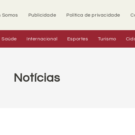
 Somos
Publicidade
Política de privacidade
C
Saúde
Internacional
Esportes
Turismo
Cid
Notícias