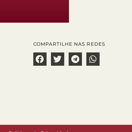
COMPARTILHE NAS REDES