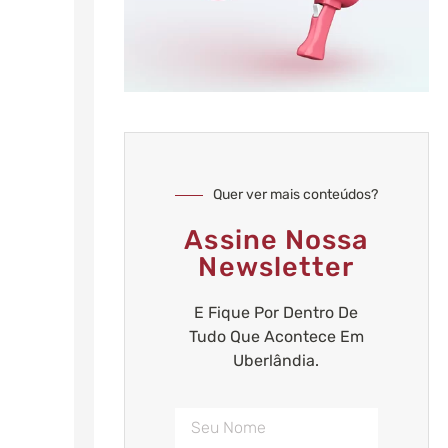
Quer ver mais conteúdos?
Assine Nossa
Newsletter
E Fique Por Dentro De
Tudo Que Acontece Em
Uberlândia.