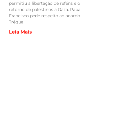
permitiu a libertação de reféns e o
retorno de palestinos a Gaza. Papa
Francisco pede respeito ao acordo
Trégua
Leia Mais