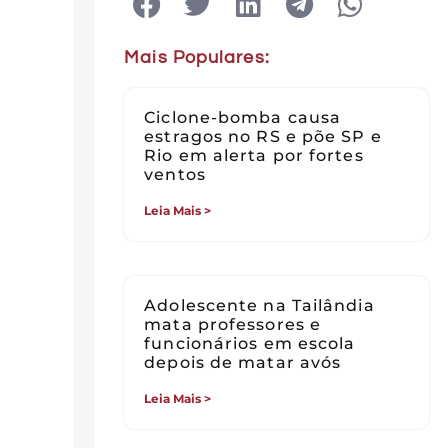
Mais Populares:
Ciclone-bomba causa
estragos no RS e põe SP e
Rio em alerta por fortes
ventos
Leia Mais >
Adolescente na Tailândia
mata professores e
funcionários em escola
depois de matar avós
Leia Mais >