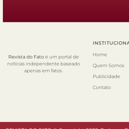
INSTITUCION
Home
Revista do Fato
é um portal de
notícias independente baseado
Quem Somos
apenas em fatos.
Publicidade
Contato