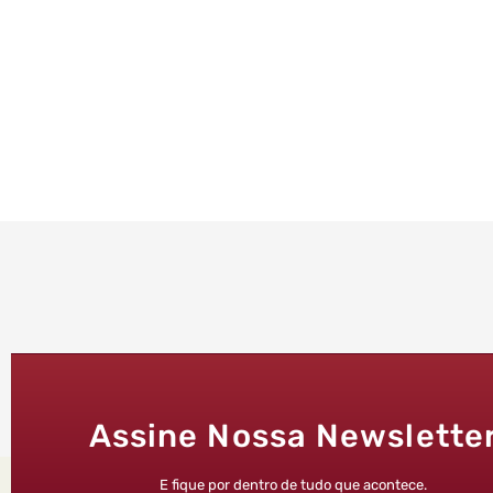
Assine Nossa Newslette
E fique por dentro de tudo que acontece.