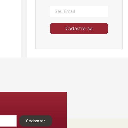
Cadastre-se
Cadastrar