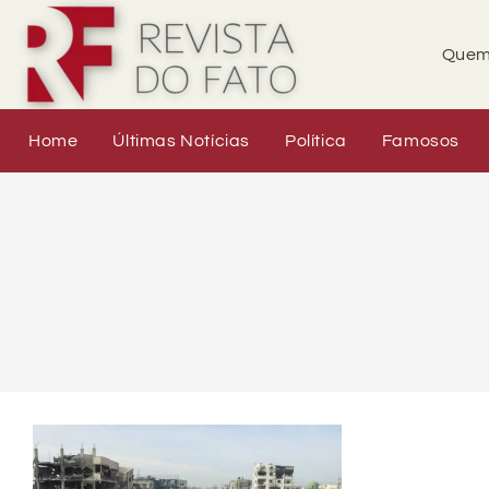
Quem
Home
Últimas Notícias
Política
Famosos