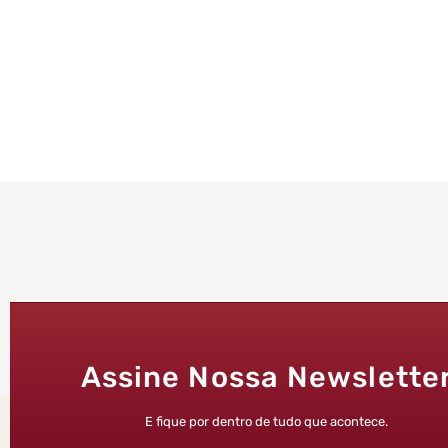
Assine Nossa Newslette
E fique por dentro de tudo que acontece.