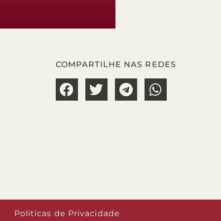
COMPARTILHE NAS REDES
Politicas de Privacidade