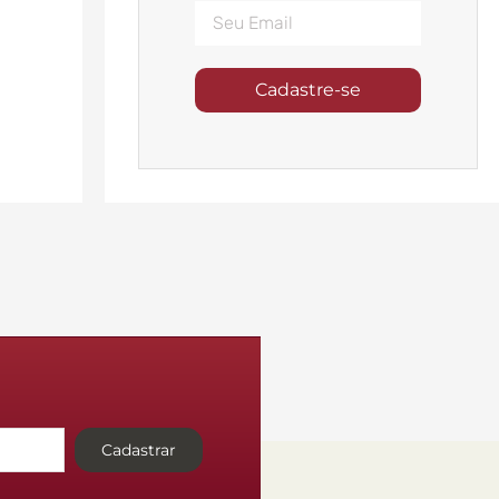
Cadastre-se
Cadastrar