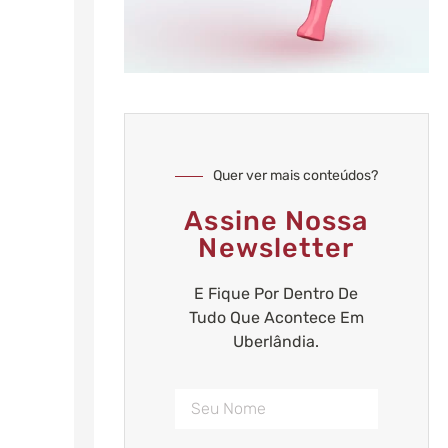
Quer ver mais conteúdos?
Assine Nossa
Newsletter
E Fique Por Dentro De
Tudo Que Acontece Em
Uberlândia.