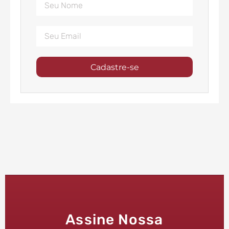
Cadastre-se
Assine Nossa