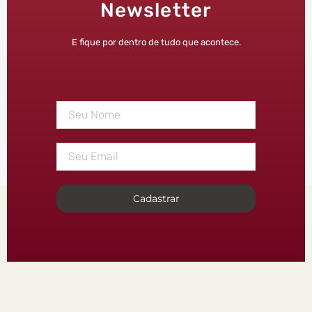
Newsletter
E fique por dentro de tudo que acontece.
Cadastrar