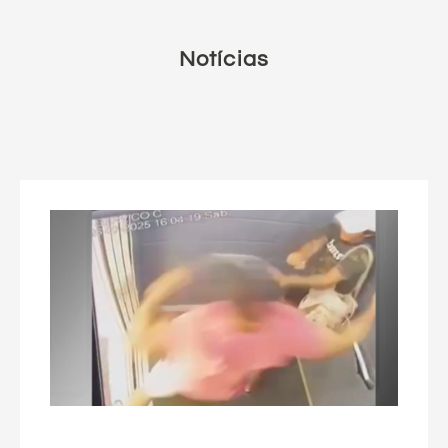
Notícias