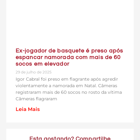
Ex-jogador de basquete é preso após
espancar namorada com mais de 60
socos em elevador
29 de julho de 2025
Igor Cabral foi preso em flagrante após agredir
violentamente a namorada em Natal. Câmeras
registraram mais de 60 socos no rosto da vítima
Câmeras flagraram
Leia Mais
Esta gostando? Compartilhe