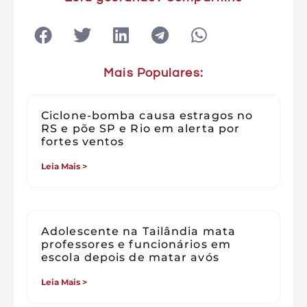
Mais Populares:
Ciclone-bomba causa estragos no
RS e põe SP e Rio em alerta por
fortes ventos
Leia Mais >
Adolescente na Tailândia mata
professores e funcionários em
escola depois de matar avós
Leia Mais >