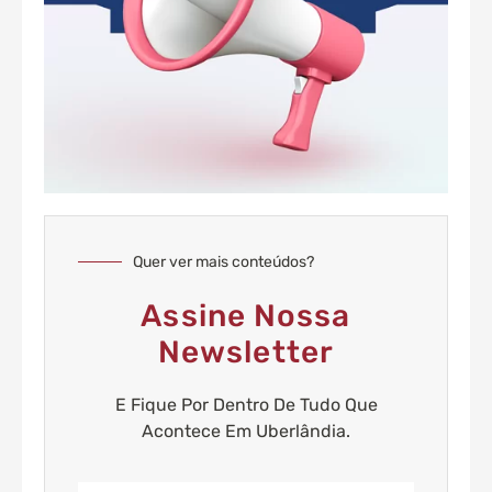
Quer ver mais conteúdos?
Assine Nossa
Newsletter
E Fique Por Dentro De Tudo Que
Acontece Em Uberlândia.