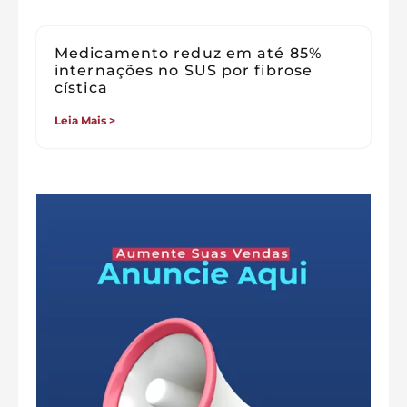
Medicamento reduz em até 85%
internações no SUS por fibrose
cística
Leia Mais >