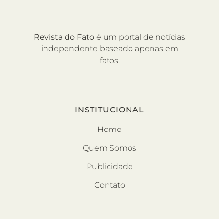
Revista do Fato
é um portal de notícias
independente baseado apenas em
fatos.
INSTITUCIONAL
Home
Quem Somos
Publicidade
Contato