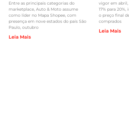
vigor em abril
Entre as principais categorias do
17% para 20%,
marketplace, Auto & Moto assume
o preço final 
como líder no Mapa Shopee, com
comprados
presença em nove estados do país São
Paulo, outubro
Leia Mais
Leia Mais