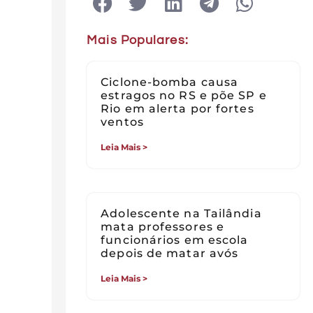
Mais Populares:
Ciclone-bomba causa
estragos no RS e põe SP e
Rio em alerta por fortes
ventos
Leia Mais >
Adolescente na Tailândia
mata professores e
funcionários em escola
depois de matar avós
Leia Mais >