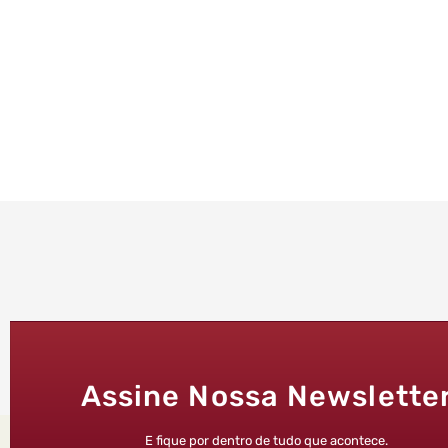
Assine Nossa Newslette
E fique por dentro de tudo que acontece.