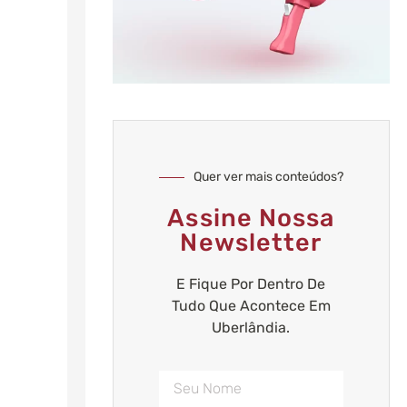
Quer ver mais conteúdos?
Assine Nossa
Newsletter
E Fique Por Dentro De
Tudo Que Acontece Em
Uberlândia.