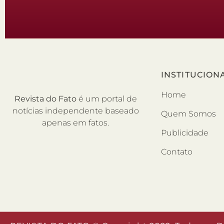
INSTITUCION
Home
Revista do Fato
é um portal de
notícias independente baseado
Quem Somos
apenas em fatos.
Publicidade
Contato