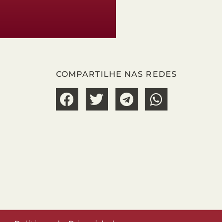
COMPARTILHE NAS REDES