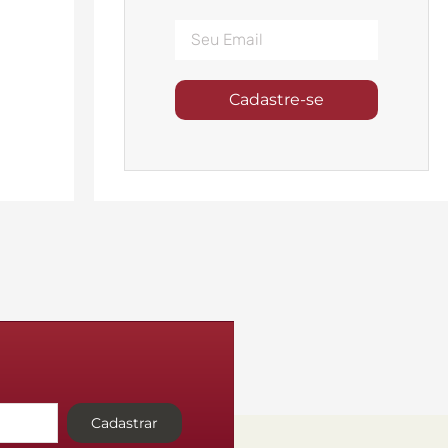
Cadastre-se
Cadastrar