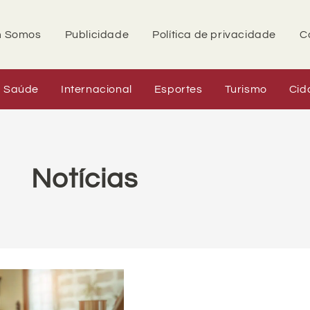
 Somos
Publicidade
Política de privacidade
C
Saúde
Internacional
Esportes
Turismo
Cid
Notícias