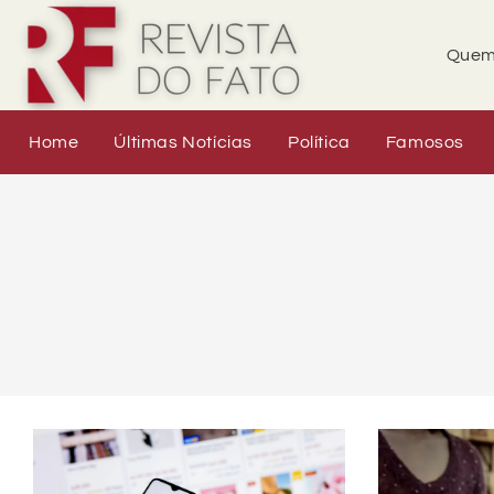
Quem
Home
Últimas Notícias
Política
Famosos