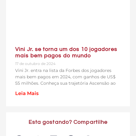
Vini Jr. se torna um dos 10 jogadores
mais bem pagos do mundo
17 de outubro de 2024
Vini Jr. entra na lista da Forbes dos jogadores
mais bem pagos em 2024, com ganhos de US$
55 milhões. Conheça sua trajetória Ascensão ao
Leia Mais
Esta gostando? Compartilhe