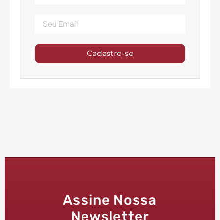
Cadastre-se
Assine Nossa
Newsletter