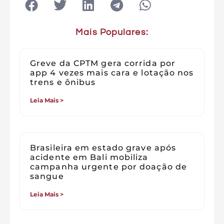
Mais Populares:
Greve da CPTM gera corrida por
app 4 vezes mais cara e lotação nos
trens e ônibus
Leia Mais >
Brasileira em estado grave após
acidente em Bali mobiliza
campanha urgente por doação de
sangue
Leia Mais >