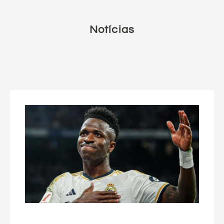
Notícias