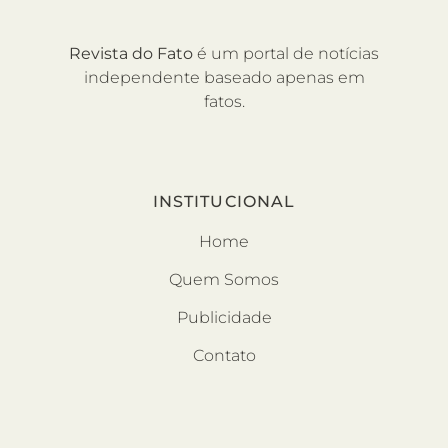
Revista do Fato
é um portal de notícias
independente baseado apenas em
fatos.
INSTITUCIONAL
Home
Quem Somos
Publicidade
Contato