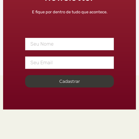
E fique por dentro de tudo que acontece.
Cadastrar