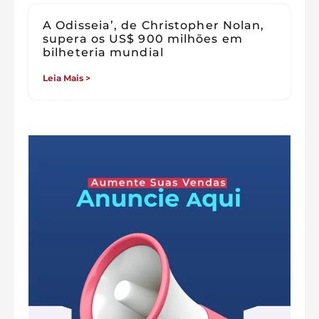
A Odisseia’, de Christopher Nolan,
supera os US$ 900 milhões em
bilheteria mundial
Leia Mais >