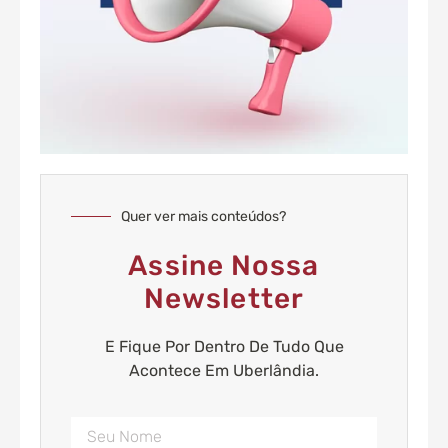
Quer ver mais conteúdos?
Assine Nossa
Newsletter
E Fique Por Dentro De Tudo Que
Acontece Em Uberlândia.