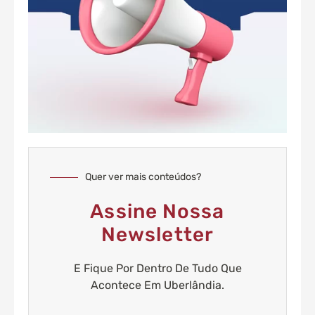
Quer ver mais conteúdos?
Assine Nossa
Newsletter
E Fique Por Dentro De Tudo Que
Acontece Em Uberlândia.