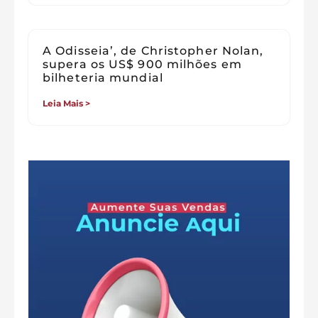
A Odisseia’, de Christopher Nolan,
supera os US$ 900 milhões em
bilheteria mundial
Leia Mais >