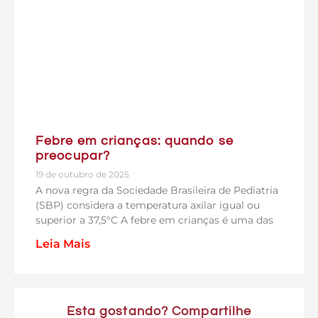
Febre em crianças: quando se
preocupar?
19 de outubro de 2025
A nova regra da Sociedade Brasileira de Pediatria
(SBP) considera a temperatura axilar igual ou
superior a 37,5°C A febre em crianças é uma das
Leia Mais
Esta gostando? Compartilhe