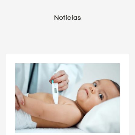
Notícias