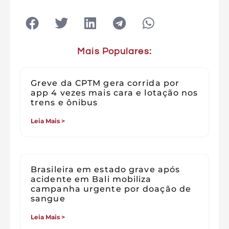
Mais Populares:
Greve da CPTM gera corrida por
app 4 vezes mais cara e lotação nos
trens e ônibus
Leia Mais >
Brasileira em estado grave após
acidente em Bali mobiliza
campanha urgente por doação de
sangue
Leia Mais >