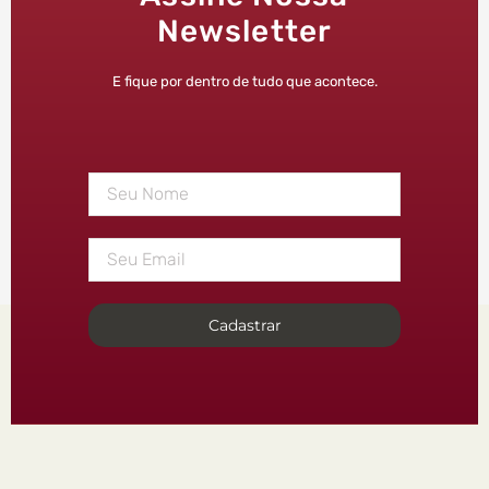
Newsletter
E fique por dentro de tudo que acontece.
Cadastrar