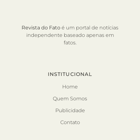
Revista do Fato
é um portal de notícias
independente baseado apenas em
fatos.
INSTITUCIONAL
Home
Quem Somos
Publicidade
Contato