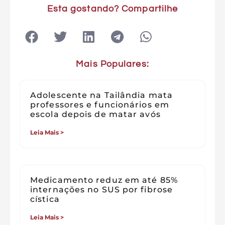
Esta gostando? Compartilhe
Mais Populares:
Adolescente na Tailândia mata
professores e funcionários em
escola depois de matar avós
Leia Mais >
Medicamento reduz em até 85%
internações no SUS por fibrose
cística
Leia Mais >