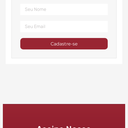
Cadastre-se