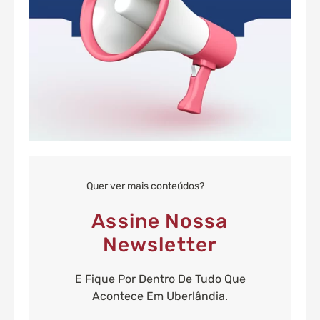
Quer ver mais conteúdos?
Assine Nossa
Newsletter
E Fique Por Dentro De Tudo Que
Acontece Em Uberlândia.