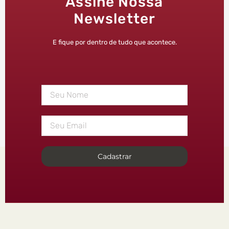
Assine Nossa
Newsletter
E fique por dentro de tudo que acontece.
Cadastrar