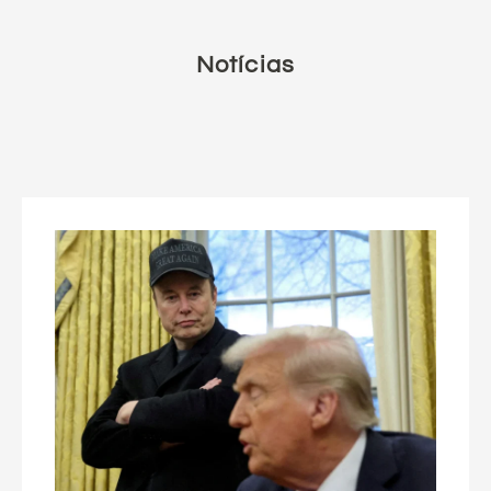
Notícias