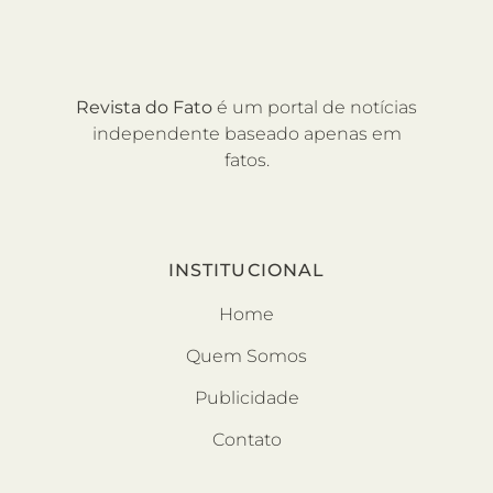
Revista do Fato
é um portal de notícias
independente baseado apenas em
fatos.
INSTITUCIONAL
Home
Quem Somos
Publicidade
Contato