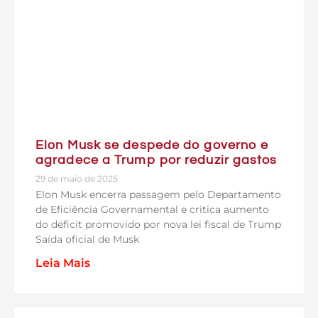
Elon Musk se despede do governo e
agradece a Trump por reduzir gastos
29 de maio de 2025
Elon Musk encerra passagem pelo Departamento
de Eficiência Governamental e critica aumento
do déficit promovido por nova lei fiscal de Trump
Saída oficial de Musk
Leia Mais