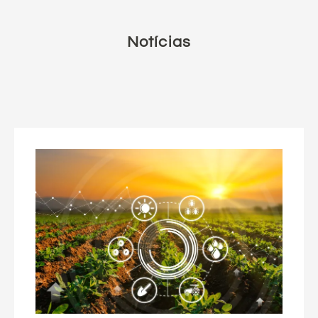
Notícias