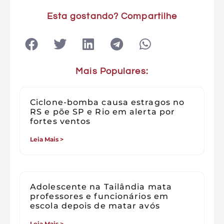
Esta gostando? Compartilhe
Mais Populares:
Ciclone-bomba causa estragos no
RS e põe SP e Rio em alerta por
fortes ventos
Leia Mais >
Adolescente na Tailândia mata
professores e funcionários em
escola depois de matar avós
Leia Mais >