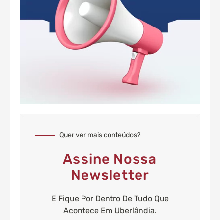
Quer ver mais conteúdos?
Assine Nossa
Newsletter
E Fique Por Dentro De Tudo Que
Acontece Em Uberlândia.