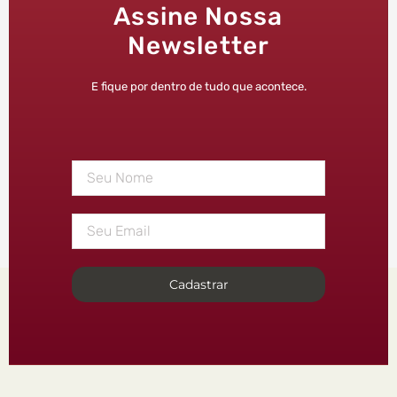
Assine Nossa
Newsletter
E fique por dentro de tudo que acontece.
Cadastrar