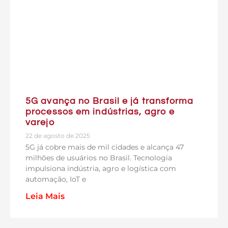
5G avança no Brasil e já transforma
processos em indústrias, agro e
varejo
22 de agosto de 2025
5G já cobre mais de mil cidades e alcança 47
milhões de usuários no Brasil. Tecnologia
impulsiona indústria, agro e logística com
automação, IoT e
Leia Mais