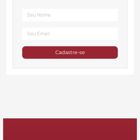
Cadastre-se