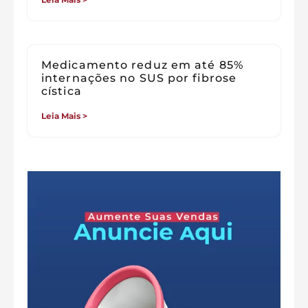
Medicamento reduz em até 85%
internações no SUS por fibrose
cística
Leia Mais >