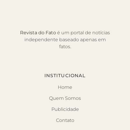
Revista do Fato
é um portal de notícias
independente baseado apenas em
fatos.
INSTITUCIONAL
Home
Quem Somos
Publicidade
Contato