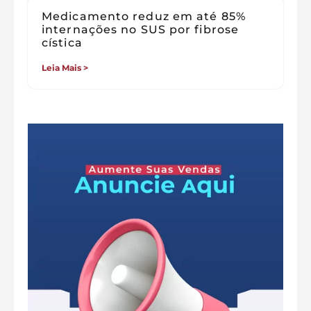
Medicamento reduz em até 85%
internações no SUS por fibrose
cística
Leia Mais >