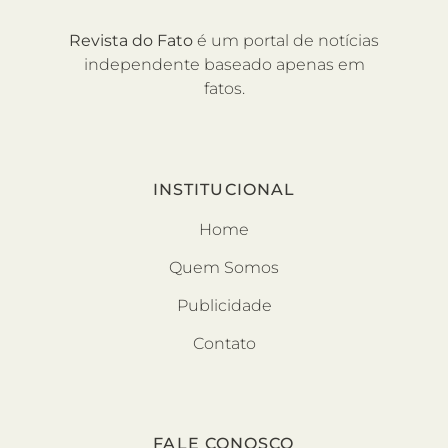
Revista do Fato
é um portal de notícias
independente baseado apenas em
fatos.
INSTITUCIONAL
Home
Quem Somos
Publicidade
Contato
FALE CONOSCO