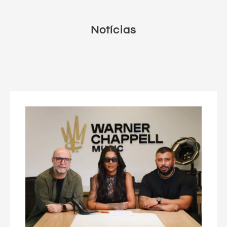
Notícias