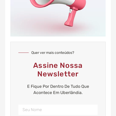
Quer ver mais conteúdos?
Assine Nossa
Newsletter
E Fique Por Dentro De Tudo Que
Acontece Em Uberlândia.