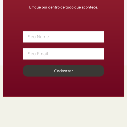
E fique por dentro de tudo que acontece.
Cadastrar