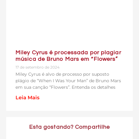
Miley Cyrus é processada por plagiar
música de Bruno Mars em “Flowers”
17 de setembro de 2024
Miley Cyrus é alvo de processo por suposto
plágio de “When I Was Your Man” de Bruno Mars
em sua canção “Flowers”. Entenda os detalhes
Leia Mais
Esta gostando? Compartilhe