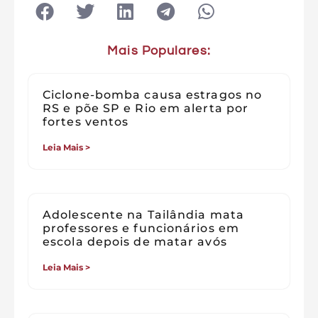
Mais Populares:
Ciclone-bomba causa estragos no
RS e põe SP e Rio em alerta por
fortes ventos
Leia Mais >
Adolescente na Tailândia mata
professores e funcionários em
escola depois de matar avós
Leia Mais >