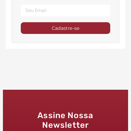
Cadastre-se
Assine Nossa
Newsletter