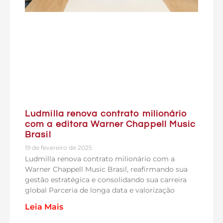
Ludmilla renova contrato milionário
com a editora Warner Chappell Music
Brasil
19 de fevereiro de 2025
Ludmilla renova contrato milionário com a
Warner Chappell Music Brasil, reafirmando sua
gestão estratégica e consolidando sua carreira
global Parceria de longa data e valorização
Leia Mais