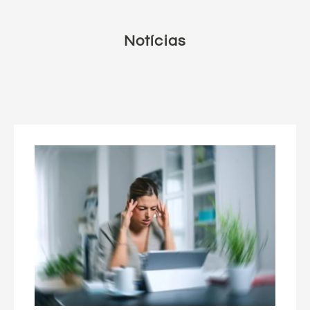
Notícias