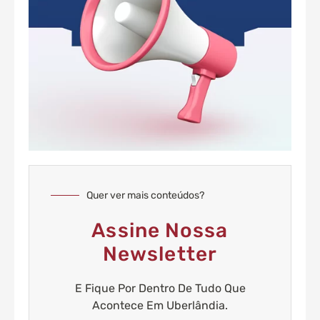
Quer ver mais conteúdos?
Assine Nossa
Newsletter
E Fique Por Dentro De Tudo Que
Acontece Em Uberlândia.