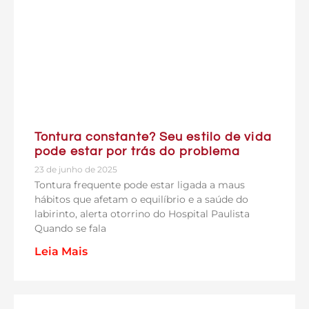
Tontura constante? Seu estilo de vida
pode estar por trás do problema
23 de junho de 2025
Tontura frequente pode estar ligada a maus
hábitos que afetam o equilíbrio e a saúde do
labirinto, alerta otorrino do Hospital Paulista
Quando se fala
Leia Mais