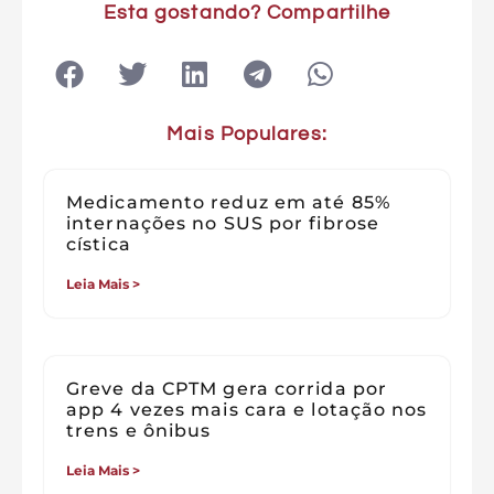
Esta gostando? Compartilhe
Mais Populares:
Medicamento reduz em até 85%
internações no SUS por fibrose
cística
Leia Mais >
Greve da CPTM gera corrida por
app 4 vezes mais cara e lotação nos
trens e ônibus
Leia Mais >