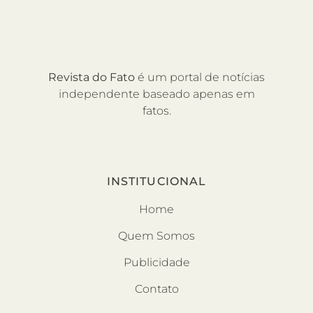
Revista do Fato
é um portal de notícias
independente baseado apenas em
fatos.
INSTITUCIONAL
Home
Quem Somos
Publicidade
Contato