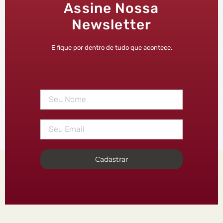
Assine Nossa
Newsletter
E fique por dentro de tudo que acontece.
Cadastrar