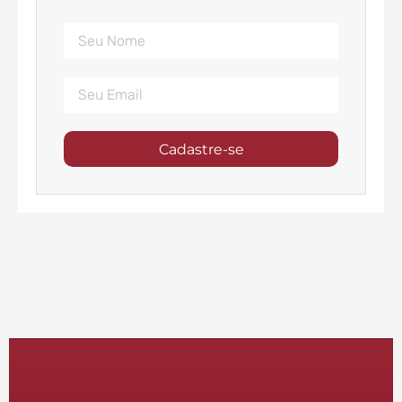
Cadastre-se