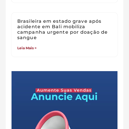
Brasileira em estado grave após
acidente em Bali mobiliza
campanha urgente por doação de
sangue
Leia Mais >