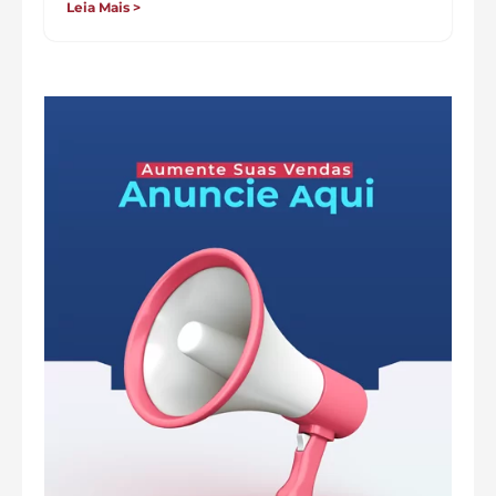
Leia Mais >