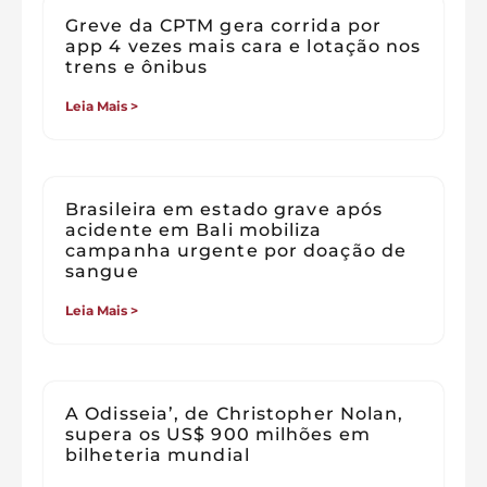
Greve da CPTM gera corrida por
app 4 vezes mais cara e lotação nos
trens e ônibus
Leia Mais >
Brasileira em estado grave após
acidente em Bali mobiliza
campanha urgente por doação de
sangue
Leia Mais >
A Odisseia’, de Christopher Nolan,
supera os US$ 900 milhões em
bilheteria mundial