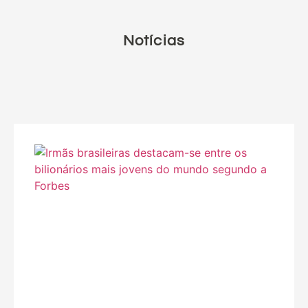
Notícias