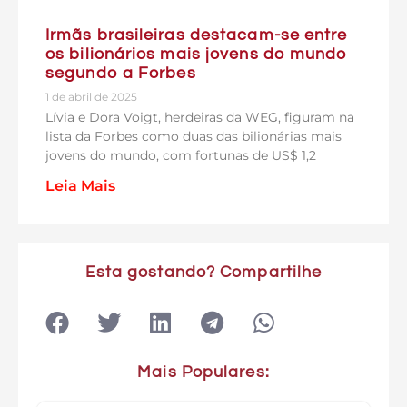
Irmãs brasileiras destacam-se entre
os bilionários mais jovens do mundo
segundo a Forbes
1 de abril de 2025
Lívia e Dora Voigt, herdeiras da WEG, figuram na
lista da Forbes como duas das bilionárias mais
jovens do mundo, com fortunas de US$ 1,2
Leia Mais
Esta gostando? Compartilhe
Mais Populares: