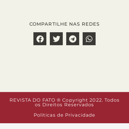
COMPARTILHE NAS REDES
REVISTA DO FATO ® Copyright 2022. Todos
os Direitos Reservados
Politicas de Privacidade