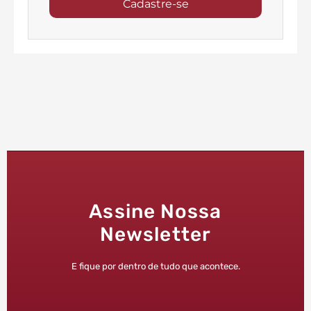
Cadastre-se
Assine Nossa
Newsletter
E fique por dentro de tudo que acontece.