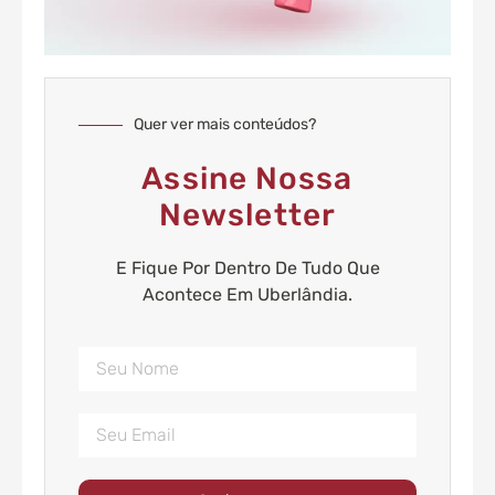
Quer ver mais conteúdos?
Assine Nossa
Newsletter
E Fique Por Dentro De Tudo Que
Acontece Em Uberlândia.