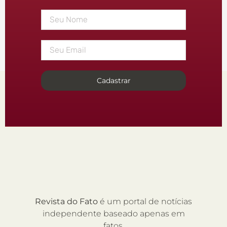
Cadastrar
Revista do Fato
é um portal de notícias
independente baseado apenas em
fatos.