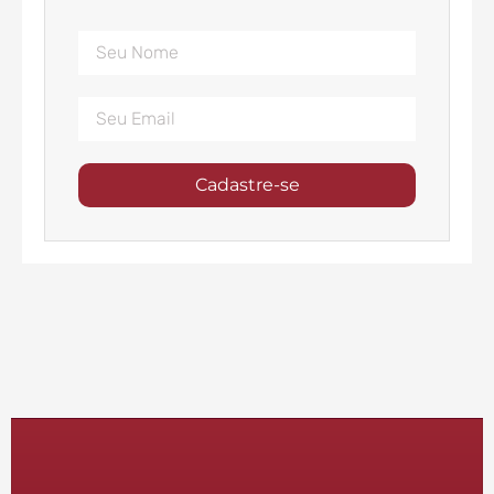
Cadastre-se