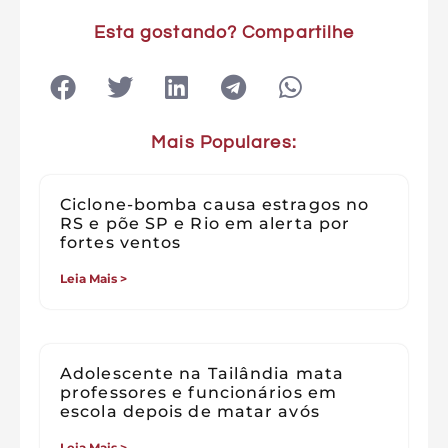
Esta gostando? Compartilhe
Mais Populares:
Ciclone-bomba causa estragos no
RS e põe SP e Rio em alerta por
fortes ventos
Leia Mais >
Adolescente na Tailândia mata
professores e funcionários em
escola depois de matar avós
Leia Mais >