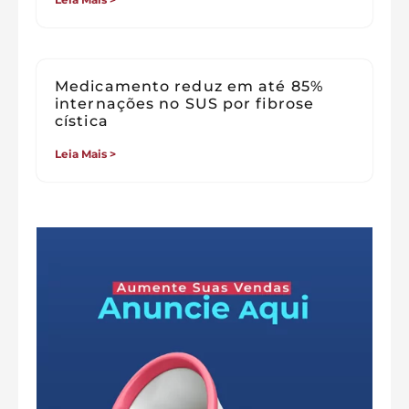
Medicamento reduz em até 85%
internações no SUS por fibrose
cística
Leia Mais >