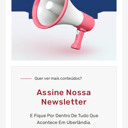
Quer ver mais conteúdos?
Assine Nossa
Newsletter
E Fique Por Dentro De Tudo Que
Acontece Em Uberlândia.