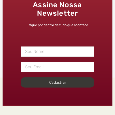
Assine Nossa
Newsletter
E fique por dentro de tudo que acontece.
Cadastrar