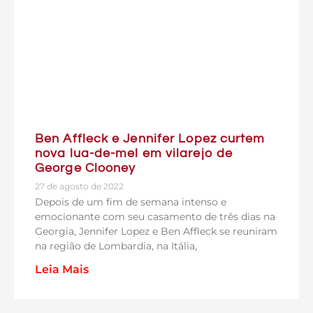
Ben Affleck e Jennifer Lopez curtem
nova lua-de-mel em vilarejo de
George Clooney
27 de agosto de 2022
Depois de um fim de semana intenso e
emocionante com seu casamento de três dias na
Georgia, Jennifer Lopez e Ben Affleck se reuniram
na região de Lombardia, na Itália,
Leia Mais