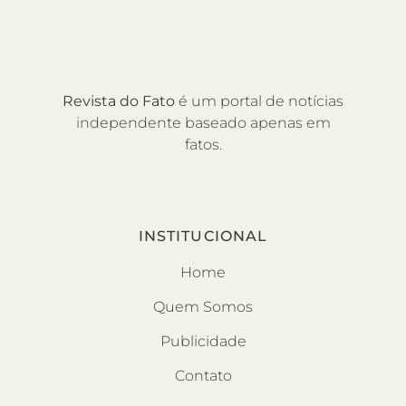
Revista do Fato
é um portal de notícias
independente baseado apenas em
fatos.
INSTITUCIONAL
Home
Quem Somos
Publicidade
Contato