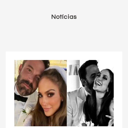
Notícias