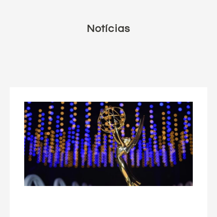
Notícias