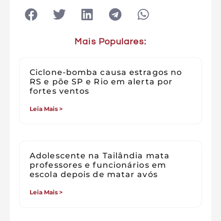
Mais Populares:
Ciclone-bomba causa estragos no
RS e põe SP e Rio em alerta por
fortes ventos
Leia Mais >
Adolescente na Tailândia mata
professores e funcionários em
escola depois de matar avós
Leia Mais >