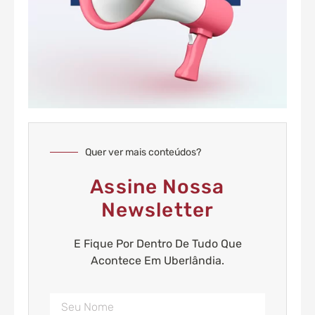
Quer ver mais conteúdos?
Assine Nossa
Newsletter
E Fique Por Dentro De Tudo Que
Acontece Em Uberlândia.