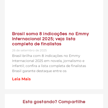
Brasil soma 8 indicações no Emmy
Internacional 2025; veja lista
completa de finalistas
26 de setembro de 2025
Brasil brilha com 8 indicações no Emmy
Internacional 2025 em novela, jornalismo e
infantil; confira a lista completa de finalistas
Brasil garante destaque entre os
Leia Mais
Esta gostando? Compartilhe