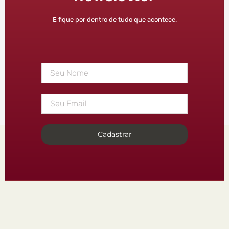
E fique por dentro de tudo que acontece.
Cadastrar