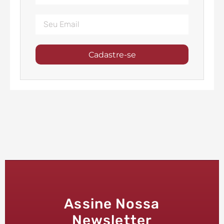
Cadastre-se
Assine Nossa
Newsletter