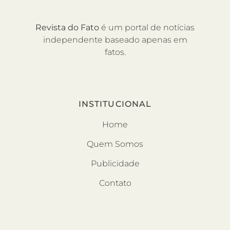
Revista do Fato
é um portal de notícias
independente baseado apenas em
fatos.
INSTITUCIONAL
Home
Quem Somos
Publicidade
Contato