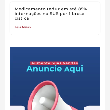
Medicamento reduz em até 85%
internações no SUS por fibrose
cística
Leia Mais >