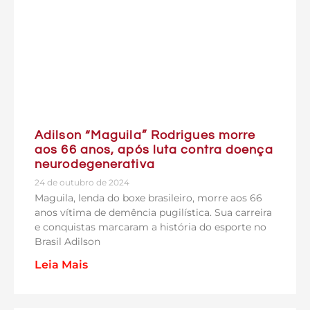
Adilson “Maguila” Rodrigues morre
aos 66 anos, após luta contra doença
neurodegenerativa
24 de outubro de 2024
Maguila, lenda do boxe brasileiro, morre aos 66
anos vítima de demência pugilística. Sua carreira
e conquistas marcaram a história do esporte no
Brasil Adilson
Leia Mais