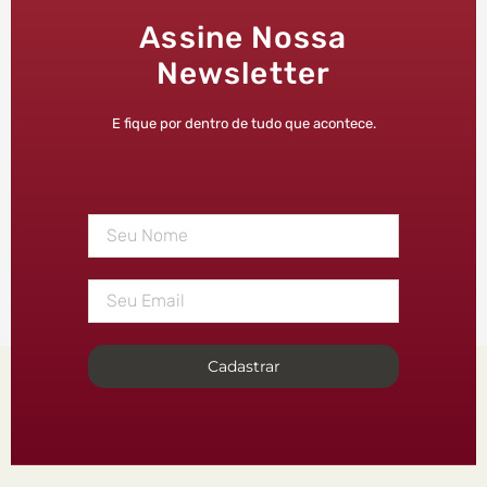
Assine Nossa
Newsletter
E fique por dentro de tudo que acontece.
Cadastrar