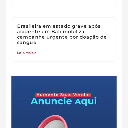
Brasileira em estado grave após
acidente em Bali mobiliza
campanha urgente por doação de
sangue
Leia Mais >