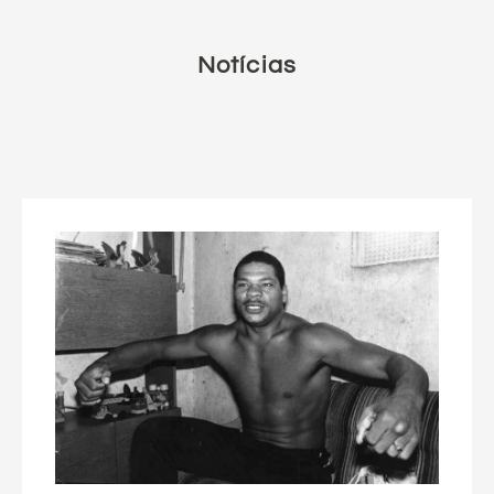
Notícias