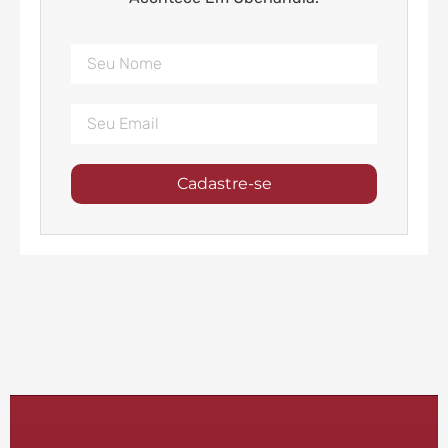
Cadastre-se