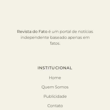
Revista do Fato
é um portal de notícias
independente baseado apenas em
fatos.
INSTITUCIONAL
Home
Quem Somos
Publicidade
Contato