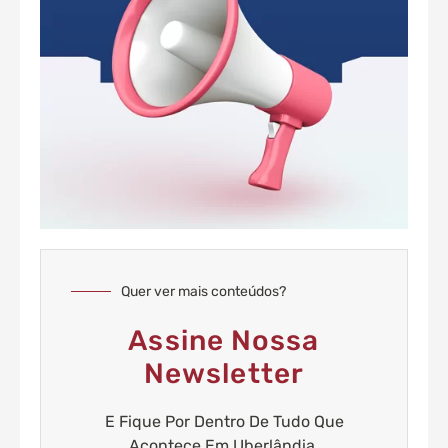
Quer ver mais conteúdos?
Assine Nossa
Newsletter
E Fique Por Dentro De Tudo Que
Acontece Em Uberlândia.