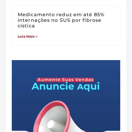
Medicamento reduz em até 85%
internações no SUS por fibrose
cística
Leia Mais >