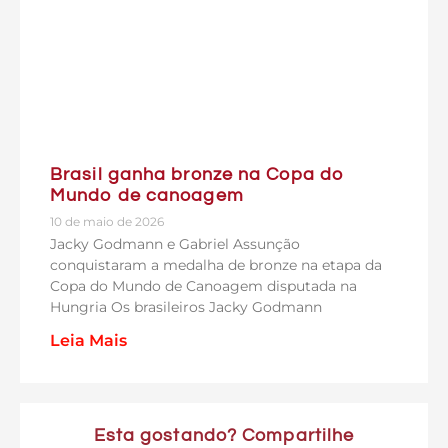
Brasil ganha bronze na Copa do
Mundo de canoagem
10 de maio de 2026
Jacky Godmann e Gabriel Assunção
conquistaram a medalha de bronze na etapa da
Copa do Mundo de Canoagem disputada na
Hungria Os brasileiros Jacky Godmann
Leia Mais
Esta gostando? Compartilhe