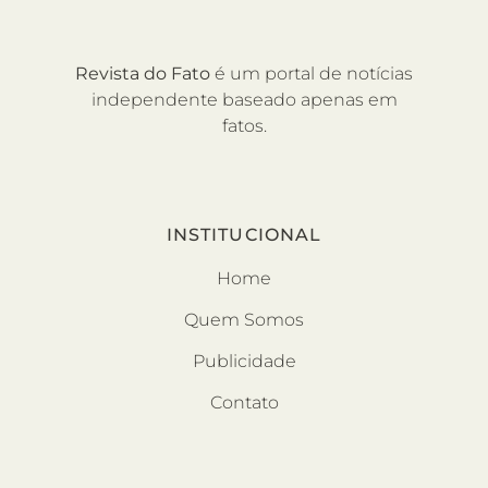
Revista do Fato
é um portal de notícias
independente baseado apenas em
fatos.
INSTITUCIONAL
Home
Quem Somos
Publicidade
Contato