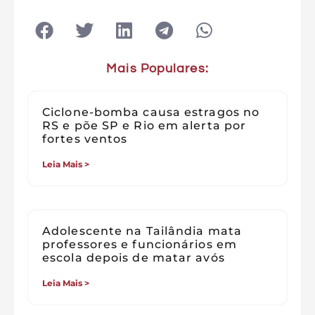
Mais Populares:
Ciclone-bomba causa estragos no
RS e põe SP e Rio em alerta por
fortes ventos
Leia Mais >
Adolescente na Tailândia mata
professores e funcionários em
escola depois de matar avós
Leia Mais >