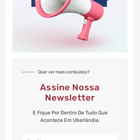
Quer ver mais conteúdos?
Assine Nossa
Newsletter
E Fique Por Dentro De Tudo Que
Acontece Em Uberlândia.