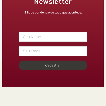
Newsletter
E fique por dentro de tudo que acontece.
Cadastrar