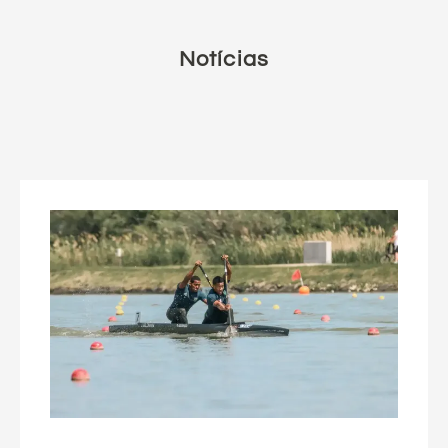
Notícias