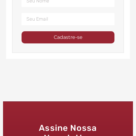
Cadastre-se
Assine Nossa