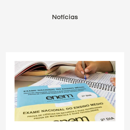
Notícias