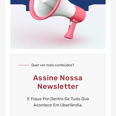
Quer ver mais conteúdos?
Assine Nossa
Newsletter
E Fique Por Dentro De Tudo Que
Acontece Em Uberlândia.