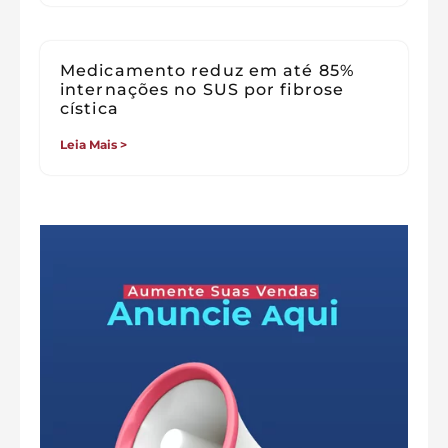
Medicamento reduz em até 85%
internações no SUS por fibrose
cística
Leia Mais >