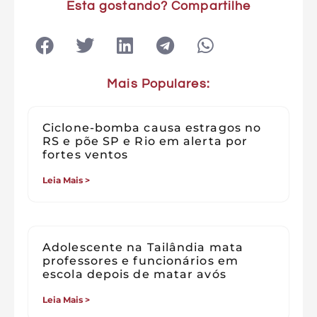
Esta gostando? Compartilhe
Mais Populares:
Ciclone-bomba causa estragos no
RS e põe SP e Rio em alerta por
fortes ventos
Leia Mais >
Adolescente na Tailândia mata
professores e funcionários em
escola depois de matar avós
Leia Mais >