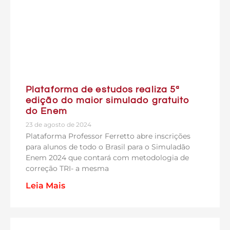
Plataforma de estudos realiza 5ª
edição do maior simulado gratuito
do Enem
23 de agosto de 2024
Plataforma Professor Ferretto abre inscrições
para alunos de todo o Brasil para o Simuladão
Enem 2024 que contará com metodologia de
correção TRI- a mesma
Leia Mais