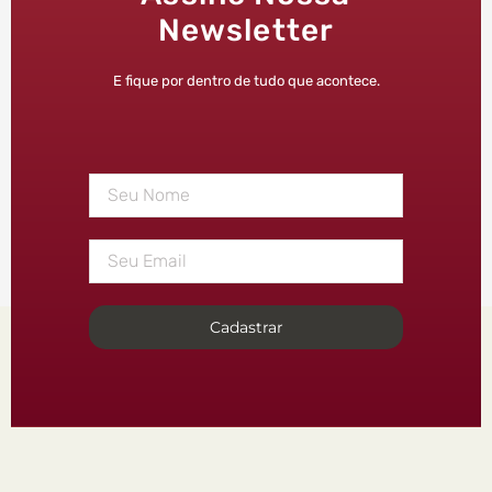
Newsletter
E fique por dentro de tudo que acontece.
Cadastrar