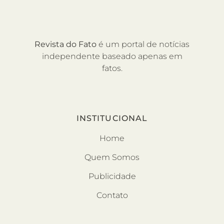
Revista do Fato
é um portal de notícias
independente baseado apenas em
fatos.
INSTITUCIONAL
Home
Quem Somos
Publicidade
Contato