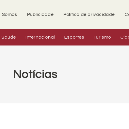
 Somos
Publicidade
Política de privacidade
C
Saúde
Internacional
Esportes
Turismo
Cid
Notícias