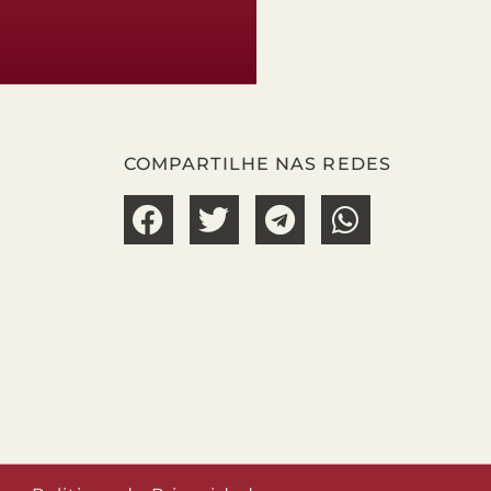
COMPARTILHE NAS REDES