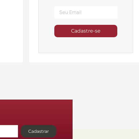
Cadastre-se
Cadastrar