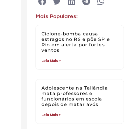
Mais Populares:
Ciclone-bomba causa
estragos no RS e põe SP e
Rio em alerta por fortes
ventos
Leia Mais >
Adolescente na Tailândia
mata professores e
funcionários em escola
depois de matar avós
Leia Mais >