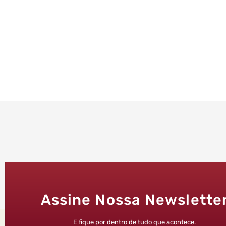
Assine Nossa Newslette
E fique por dentro de tudo que acontece.