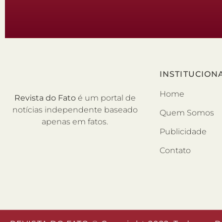
INSTITUCION
Home
Revista do Fato
é um portal de
notícias independente baseado
Quem Somos
apenas em fatos.
Publicidade
Contato