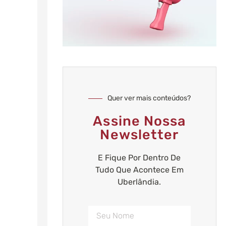
Quer ver mais conteúdos?
Assine Nossa
Newsletter
E Fique Por Dentro De
Tudo Que Acontece Em
Uberlândia.