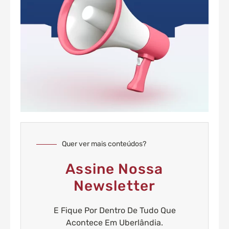
Quer ver mais conteúdos?
Assine Nossa
Newsletter
E Fique Por Dentro De Tudo Que
Acontece Em Uberlândia.