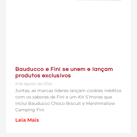
Bauducco e Fini se unem e lançam
produtos exclusivos
9 de agosto de 2024
Juntas, as marcas líderes lançam cookies inéditos
com os sabores de Fini e um Kit S’mores que
inclui Bauducco Choco Biscuit e Marshmallow
Camping Fini
Leia Mais