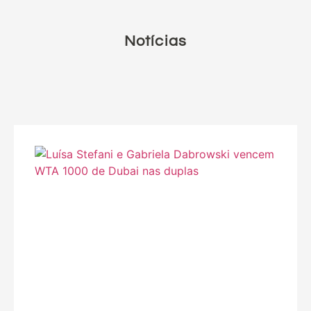
Notícias