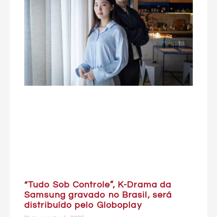
“Tudo Sob Controle”, K-Drama da
Samsung gravado no Brasil, será
distribuído pelo Globoplay