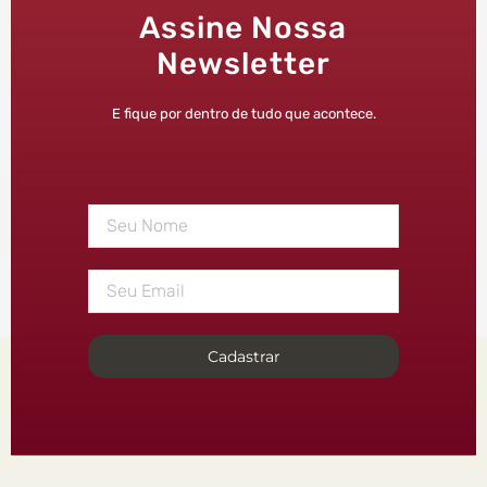
Assine Nossa
Newsletter
E fique por dentro de tudo que acontece.
Cadastrar