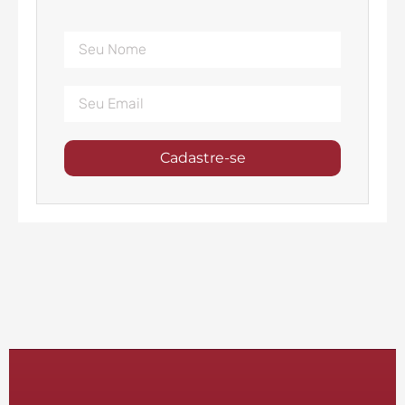
Cadastre-se