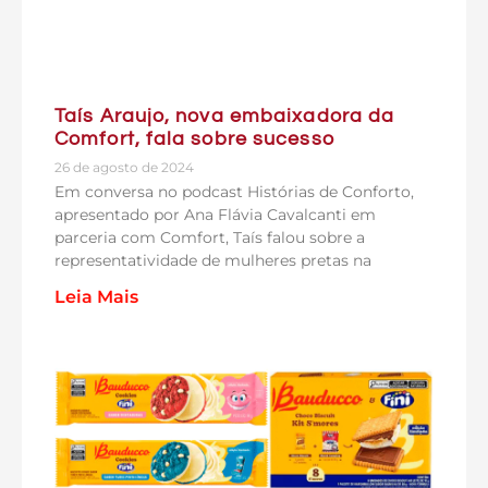
Taís Araujo, nova embaixadora da
Comfort, fala sobre sucesso
26 de agosto de 2024
Em conversa no podcast Histórias de Conforto,
apresentado por Ana Flávia Cavalcanti em
parceria com Comfort, Taís falou sobre a
representatividade de mulheres pretas na
Leia Mais