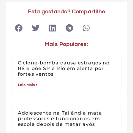
Esta gostando? Compartilhe
Mais Populares:
Ciclone-bomba causa estragos no
RS e põe SP e Rio em alerta por
fortes ventos
Leia Mais >
Adolescente na Tailândia mata
professores e funcionários em
escola depois de matar avós