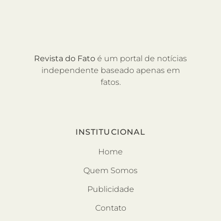
Revista do Fato
é um portal de notícias
independente baseado apenas em
fatos.
INSTITUCIONAL
Home
Quem Somos
Publicidade
Contato