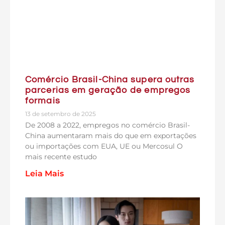
Comércio Brasil-China supera outras
parcerias em geração de empregos
formais
13 de setembro de 2025
De 2008 a 2022, empregos no comércio Brasil-
China aumentaram mais do que em exportações
ou importações com EUA, UE ou Mercosul O
mais recente estudo
Leia Mais