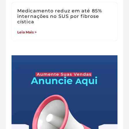
Medicamento reduz em até 85%
internações no SUS por fibrose
cística
Leia Mais >