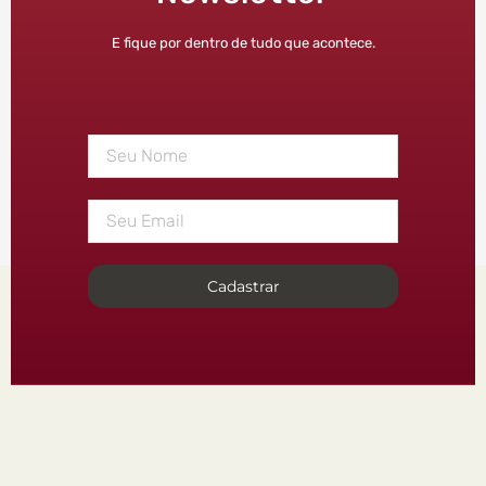
E fique por dentro de tudo que acontece.
Cadastrar