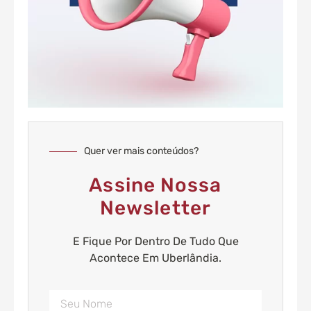
Quer ver mais conteúdos?
Assine Nossa
Newsletter
E Fique Por Dentro De Tudo Que
Acontece Em Uberlândia.