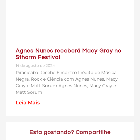
Agnes Nunes receberá Macy Gray no
Sthorm Festival
14 de agosto de 2024
Piracicaba Recebe Encontro Inédito de Música
Negra, Rock e Ciência com Agnes Nunes, Macy
Gray e Matt Sorum Agnes Nunes, Macy Gray e
Matt Sorum
Leia Mais
Esta gostando? Compartilhe