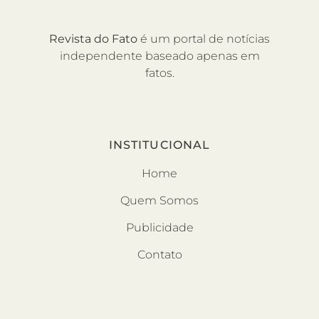
Revista do Fato
é um portal de notícias
independente baseado apenas em
fatos.
INSTITUCIONAL
Home
Quem Somos
Publicidade
Contato