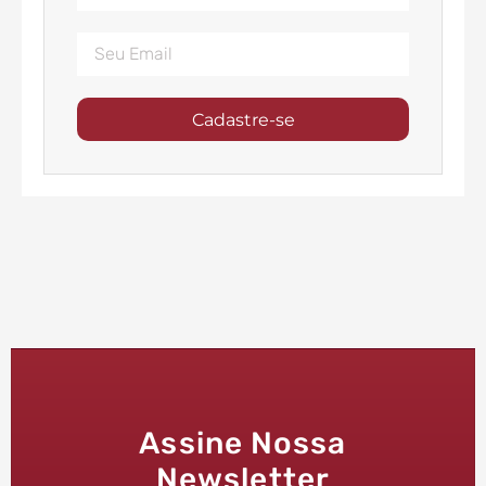
Cadastre-se
Assine Nossa
Newsletter