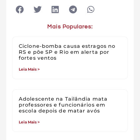
Mais Populares:
Ciclone-bomba causa estragos no
RS e põe SP e Rio em alerta por
fortes ventos
Leia Mais >
Adolescente na Tailândia mata
professores e funcionários em
escola depois de matar avós
Leia Mais >