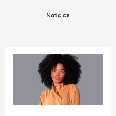
Notícias