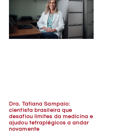
Dra. Tatiana Sampaio:
cientista brasileira que
desafiou limites da medicina e
ajudou tetraplégicos a andar
novamente