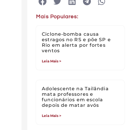
Mais Populares:
Ciclone-bomba causa
estragos no RS e põe SP e
Rio em alerta por fortes
ventos
Leia Mais >
Adolescente na Tailândia
mata professores e
funcionários em escola
depois de matar avós
Leia Mais >