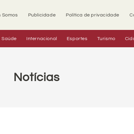
 Somos
Publicidade
Política de privacidade
C
Saúde
Internacional
Esportes
Turismo
Cid
Notícias