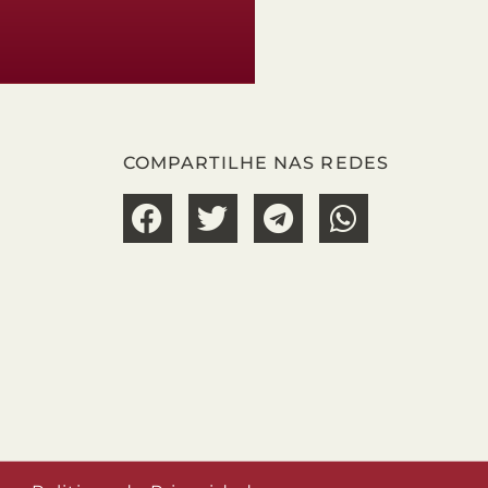
COMPARTILHE NAS REDES