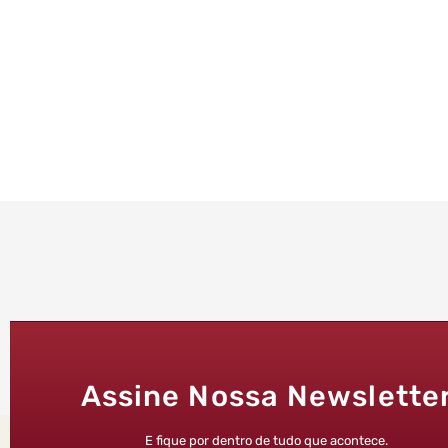
Assine Nossa Newslette
E fique por dentro de tudo que acontece.