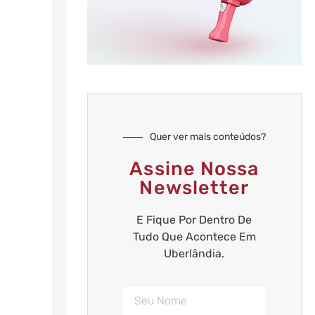
Quer ver mais conteúdos?
Assine Nossa
Newsletter
E Fique Por Dentro De
Tudo Que Acontece Em
Uberlândia.