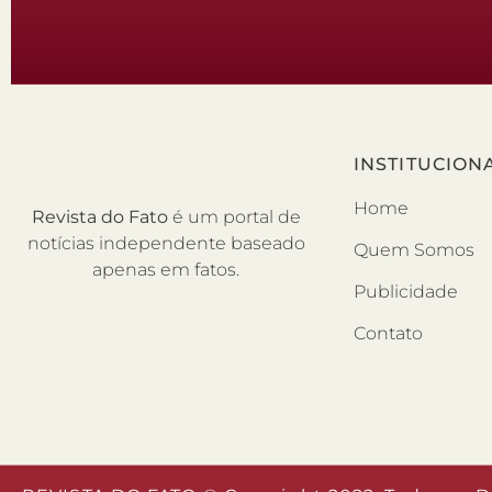
INSTITUCION
Home
Revista do Fato
é um portal de
notícias independente baseado
Quem Somos
apenas em fatos.
Publicidade
Contato