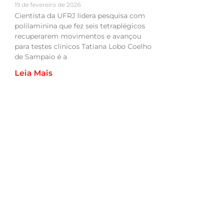
19 de fevereiro de 2026
Cientista da UFRJ lidera pesquisa com
polilaminina que fez seis tetraplégicos
recuperarem movimentos e avançou
para testes clínicos Tatiana Lobo Coelho
de Sampaio é a
Leia Mais