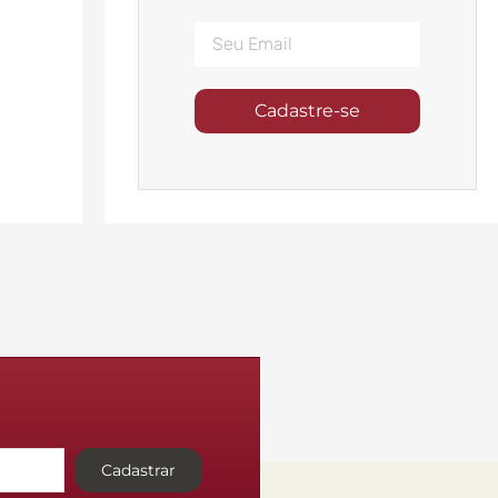
Cadastre-se
Cadastrar