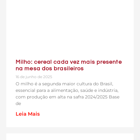
Milho: cereal cada vez mais presente
na mesa dos brasileiros
16 de junho de 2025
O milho é a segunda maior cultura do Brasil,
essencial para a alimentação, saúde e indústria,
com produção em alta na safra 2024/2025 Base
de
Leia Mais