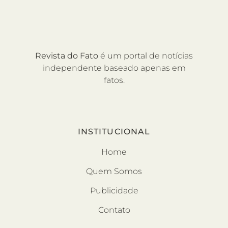
Revista do Fato
é um portal de notícias
independente baseado apenas em
fatos.
INSTITUCIONAL
Home
Quem Somos
Publicidade
Contato