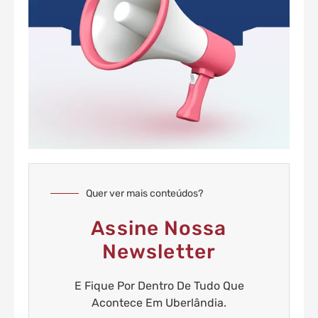
Quer ver mais conteúdos?
Assine Nossa
Newsletter
E Fique Por Dentro De Tudo Que
Acontece Em Uberlândia.