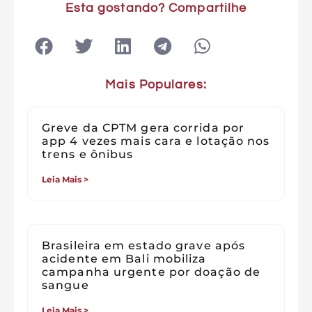
Esta gostando? Compartilhe
Mais Populares:
Greve da CPTM gera corrida por
app 4 vezes mais cara e lotação nos
trens e ônibus
Leia Mais >
Brasileira em estado grave após
acidente em Bali mobiliza
campanha urgente por doação de
sangue
Leia Mais >