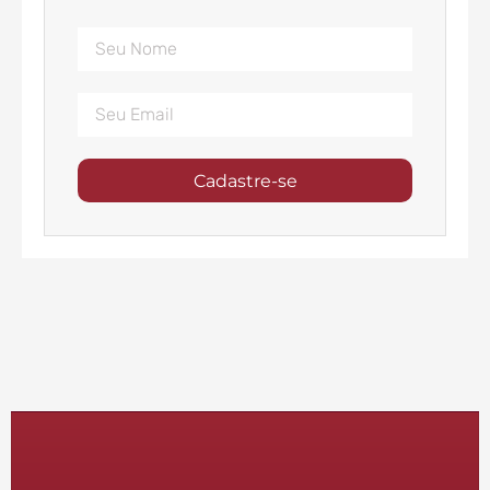
Cadastre-se