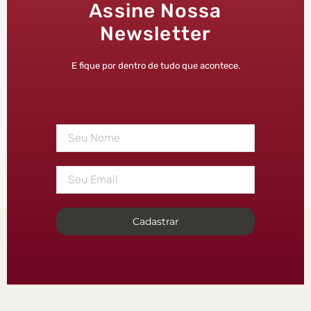
Assine Nossa
Newsletter
E fique por dentro de tudo que acontece.
Cadastrar