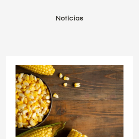
Notícias