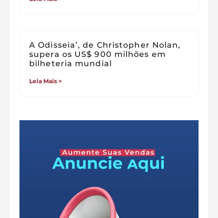
A Odisseia’, de Christopher Nolan,
supera os US$ 900 milhões em
bilheteria mundial
Leia Mais >