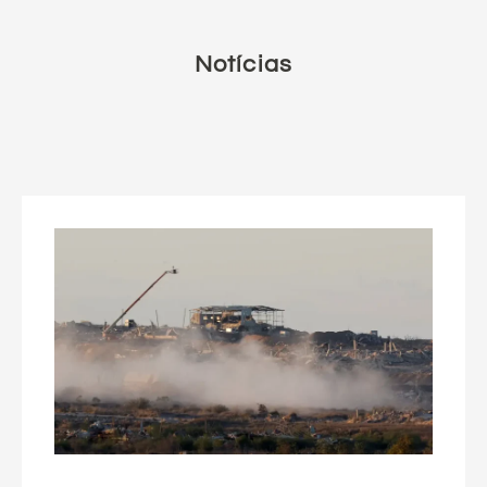
Notícias