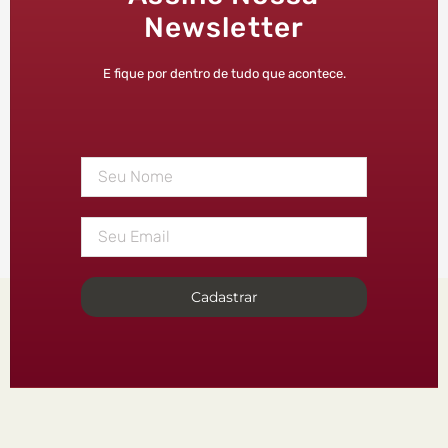
Newsletter
E fique por dentro de tudo que acontece.
Cadastrar