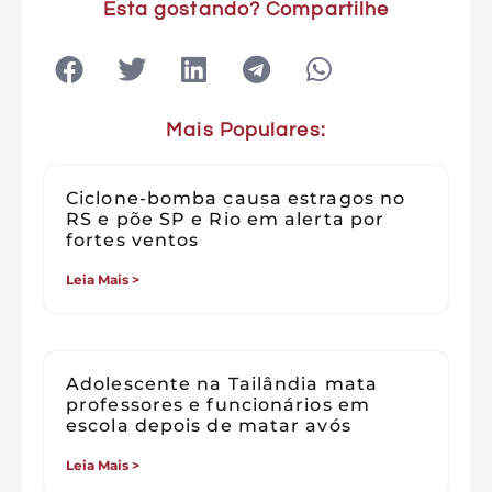
Esta gostando? Compartilhe
Mais Populares:
Ciclone-bomba causa estragos no
RS e põe SP e Rio em alerta por
fortes ventos
Leia Mais >
Adolescente na Tailândia mata
professores e funcionários em
escola depois de matar avós
Leia Mais >