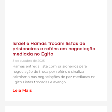
Israel e Hamas trocam listas de
prisioneiros e reféns em negociação
mediada no Egito
8 de outubro de 2025
Hamas entrega lista com prisioneiros para
negociação de troca por reféns e sinaliza
otimismo nas negociações de paz mediadas no
Egito Listas trocadas e avanço
Leia Mais