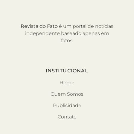
Revista do Fato
é um portal de notícias
independente baseado apenas em
fatos.
INSTITUCIONAL
Home
Quem Somos
Publicidade
Contato