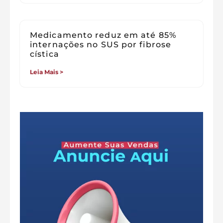
Medicamento reduz em até 85%
internações no SUS por fibrose
cística
Leia Mais >