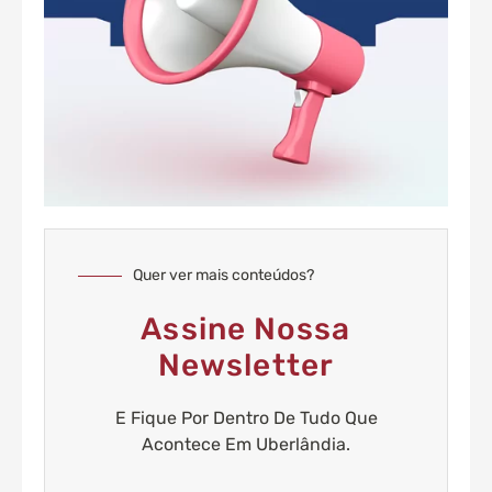
Quer ver mais conteúdos?
Assine Nossa
Newsletter
E Fique Por Dentro De Tudo Que
Acontece Em Uberlândia.