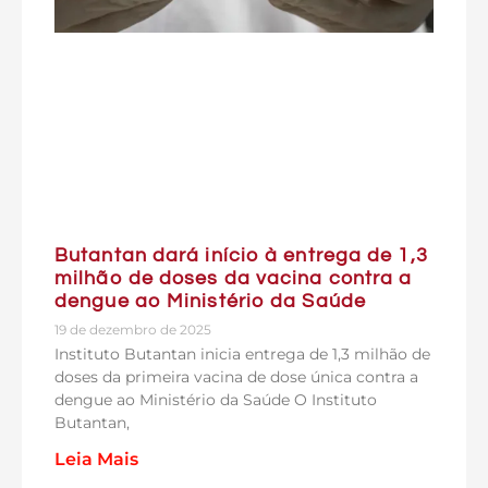
Butantan dará início à entrega de 1,3
milhão de doses da vacina contra a
dengue ao Ministério da Saúde
19 de dezembro de 2025
Instituto Butantan inicia entrega de 1,3 milhão de
doses da primeira vacina de dose única contra a
dengue ao Ministério da Saúde O Instituto
Butantan,
Leia Mais