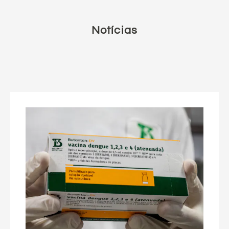
Notícias