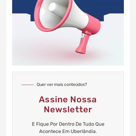
Quer ver mais conteúdos?
Assine Nossa
Newsletter
E Fique Por Dentro De Tudo Que
Acontece Em Uberlândia.