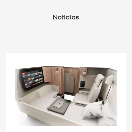
Notícias