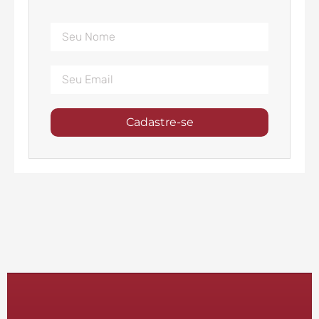
Cadastre-se