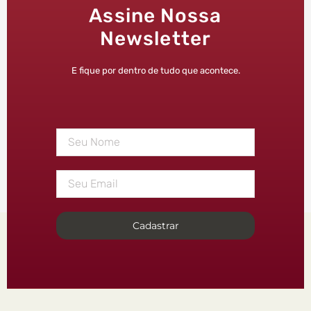
Assine Nossa
Newsletter
E fique por dentro de tudo que acontece.
Cadastrar