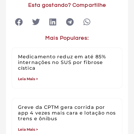
Esta gostando? Compartilhe
Mais Populares:
Medicamento reduz em até 85%
internações no SUS por fibrose
cística
Leia Mais >
Greve da CPTM gera corrida por
app 4 vezes mais cara e lotação nos
trens e ônibus
Leia Mais >