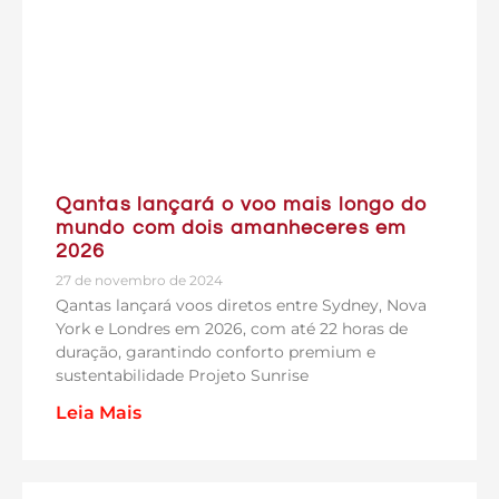
Qantas lançará o voo mais longo do
mundo com dois amanheceres em
2026
27 de novembro de 2024
Qantas lançará voos diretos entre Sydney, Nova
York e Londres em 2026, com até 22 horas de
duração, garantindo conforto premium e
sustentabilidade Projeto Sunrise
Leia Mais