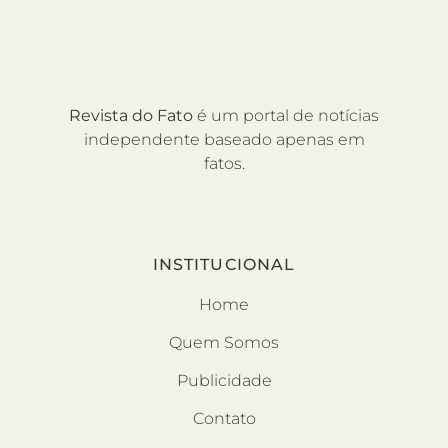
Revista do Fato
é um portal de notícias
independente baseado apenas em
fatos.
INSTITUCIONAL
Home
Quem Somos
Publicidade
Contato