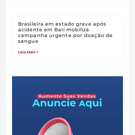
Brasileira em estado grave após
acidente em Bali mobiliza
campanha urgente por doação de
sangue
Leia Mais >