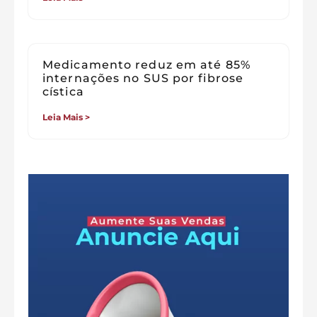
Medicamento reduz em até 85%
internações no SUS por fibrose
cística
Leia Mais >