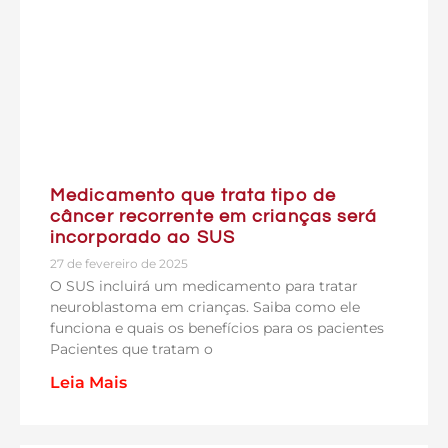
Medicamento que trata tipo de
câncer recorrente em crianças será
incorporado ao SUS
27 de fevereiro de 2025
O SUS incluirá um medicamento para tratar
neuroblastoma em crianças. Saiba como ele
funciona e quais os benefícios para os pacientes
Pacientes que tratam o
Leia Mais