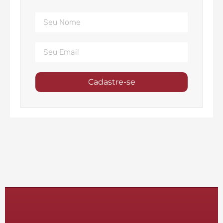
Cadastre-se