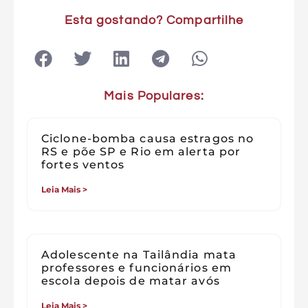
Esta gostando? Compartilhe
Mais Populares:
Ciclone-bomba causa estragos no
RS e põe SP e Rio em alerta por
fortes ventos
Leia Mais >
Adolescente na Tailândia mata
professores e funcionários em
escola depois de matar avós
Leia Mais >