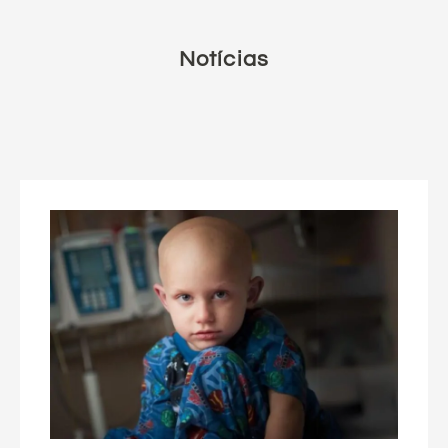
Notícias