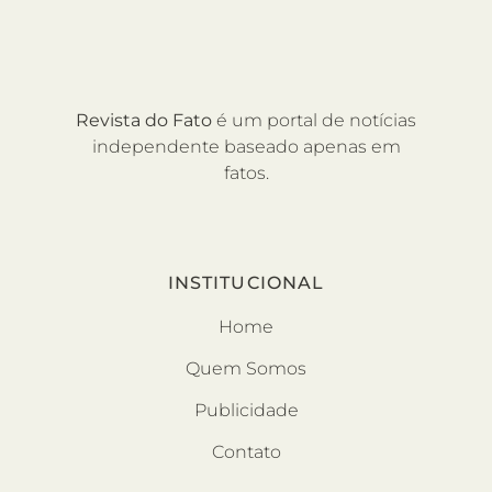
Revista do Fato
é um portal de notícias
independente baseado apenas em
fatos.
INSTITUCIONAL
Home
Quem Somos
Publicidade
Contato