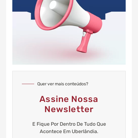
Quer ver mais conteúdos?
Assine Nossa
Newsletter
E Fique Por Dentro De Tudo Que
Acontece Em Uberlândia.