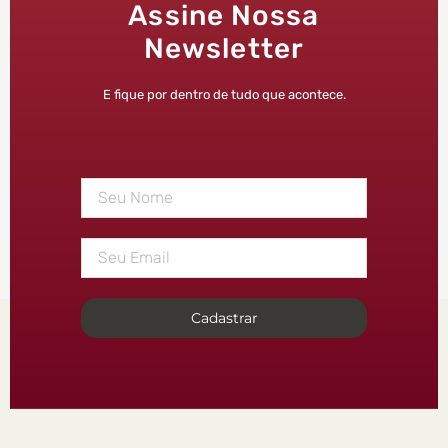
Assine Nossa
Newsletter
E fique por dentro de tudo que acontece.
Cadastrar