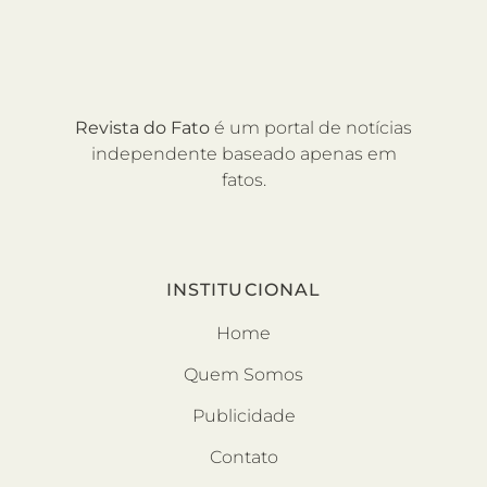
Revista do Fato
é um portal de notícias
independente baseado apenas em
fatos.
INSTITUCIONAL
Home
Quem Somos
Publicidade
Contato