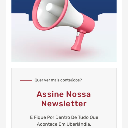
Quer ver mais conteúdos?
Assine Nossa
Newsletter
E Fique Por Dentro De Tudo Que
Acontece Em Uberlândia.