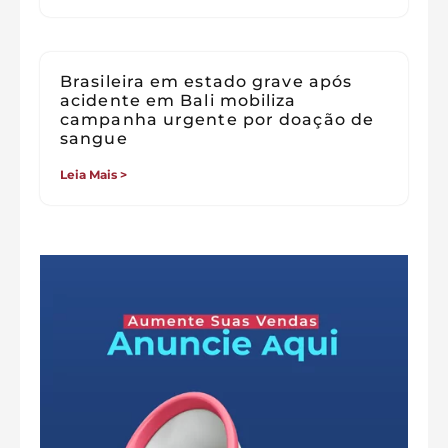
Brasileira em estado grave após
acidente em Bali mobiliza
campanha urgente por doação de
sangue
Leia Mais >