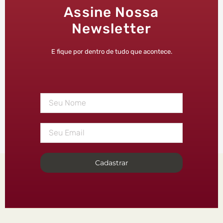
Assine Nossa
Newsletter
E fique por dentro de tudo que acontece.
Cadastrar