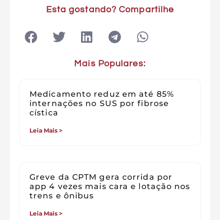
Esta gostando? Compartilhe
Mais Populares:
Medicamento reduz em até 85%
internações no SUS por fibrose
cística
Leia Mais >
Greve da CPTM gera corrida por
app 4 vezes mais cara e lotação nos
trens e ônibus
Leia Mais >