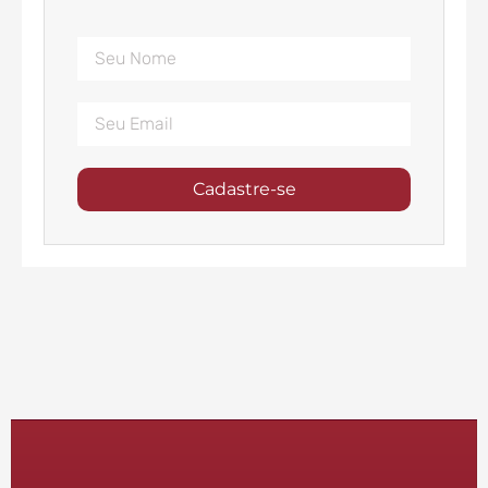
Cadastre-se