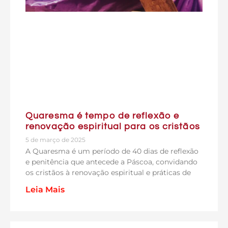
Quaresma é tempo de reflexão e
renovação espiritual para os cristãos
5 de março de 2025
A Quaresma é um período de 40 dias de reflexão
e penitência que antecede a Páscoa, convidando
os cristãos à renovação espiritual e práticas de
Leia Mais