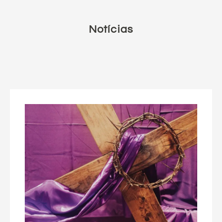
Notícias