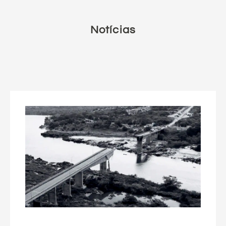
Notícias