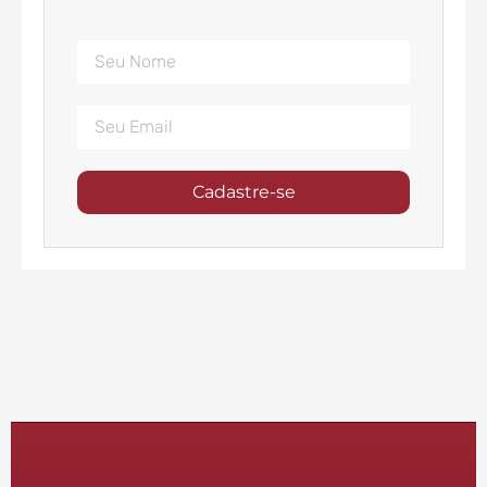
Cadastre-se