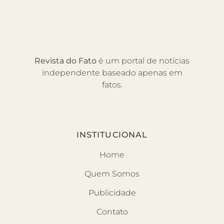
Revista do Fato
é um portal de notícias
independente baseado apenas em
fatos.
INSTITUCIONAL
Home
Quem Somos
Publicidade
Contato