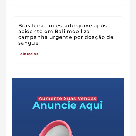
Brasileira em estado grave após
acidente em Bali mobiliza
campanha urgente por doação de
sangue
Leia Mais >