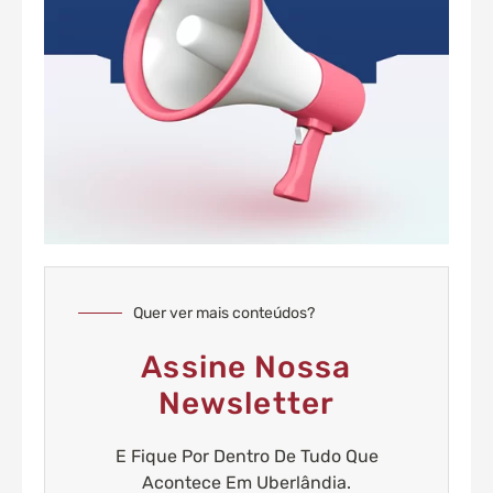
Quer ver mais conteúdos?
Assine Nossa
Newsletter
E Fique Por Dentro De Tudo Que
Acontece Em Uberlândia.