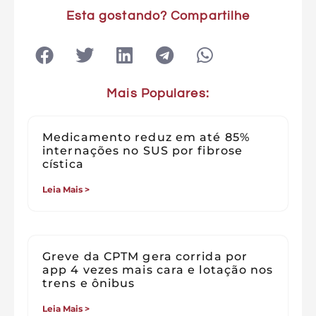
Esta gostando? Compartilhe
Mais Populares:
Medicamento reduz em até 85%
internações no SUS por fibrose
cística
Leia Mais >
Greve da CPTM gera corrida por
app 4 vezes mais cara e lotação nos
trens e ônibus
Leia Mais >