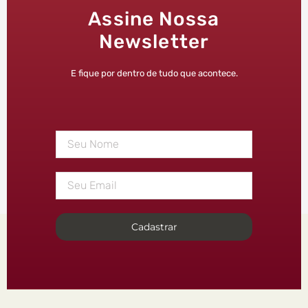
Assine Nossa
Newsletter
E fique por dentro de tudo que acontece.
Cadastrar