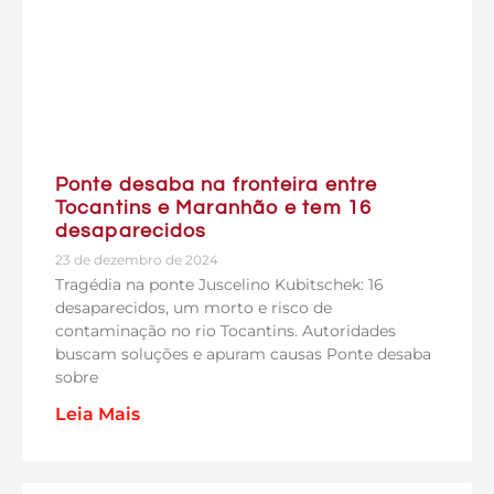
Ponte desaba na fronteira entre
Tocantins e Maranhão e tem 16
desaparecidos
23 de dezembro de 2024
Tragédia na ponte Juscelino Kubitschek: 16
desaparecidos, um morto e risco de
contaminação no rio Tocantins. Autoridades
buscam soluções e apuram causas Ponte desaba
sobre
Leia Mais