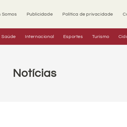
 Somos
Publicidade
Política de privacidade
C
Saúde
Internacional
Esportes
Turismo
Cid
Notícias