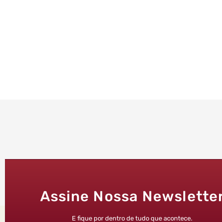
Assine Nossa Newslette
E fique por dentro de tudo que acontece.