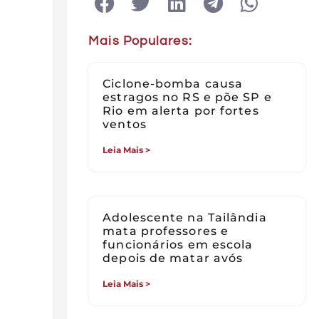
Mais Populares:
Ciclone-bomba causa
estragos no RS e põe SP e
Rio em alerta por fortes
ventos
Leia Mais >
Adolescente na Tailândia
mata professores e
funcionários em escola
depois de matar avós
Leia Mais >