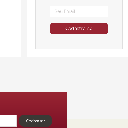
Cadastre-se
Cadastrar