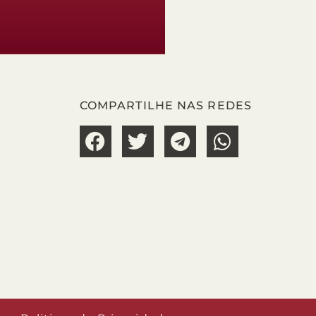
COMPARTILHE NAS REDES