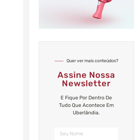
Quer ver mais conteúdos?
Assine Nossa
Newsletter
E Fique Por Dentro De
Tudo Que Acontece Em
Uberlândia.