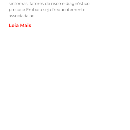
sintomas, fatores de risco e diagnóstico
precoce Embora seja frequentemente
associada ao
Leia Mais