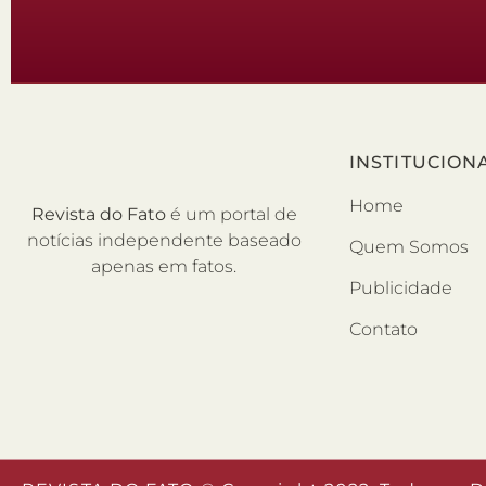
INSTITUCION
Home
Revista do Fato
é um portal de
notícias independente baseado
Quem Somos
apenas em fatos.
Publicidade
Contato