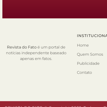
INSTITUCION
Home
Revista do Fato
é um portal de
notícias independente baseado
Quem Somos
apenas em fatos.
Publicidade
Contato