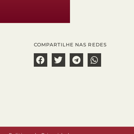
COMPARTILHE NAS REDES