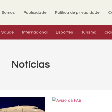
 Somos
Publicidade
Política de privacidade
C
Saúde
Internacional
Esportes
Turismo
Cid
Notícias