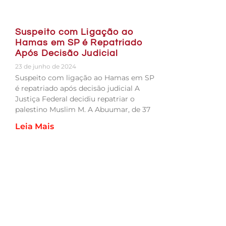
Suspeito com Ligação ao
Hamas em SP é Repatriado
Após Decisão Judicial
23 de junho de 2024
Suspeito com ligação ao Hamas em SP
é repatriado após decisão judicial A
Justiça Federal decidiu repatriar o
palestino Muslim M. A Abuumar, de 37
Leia Mais