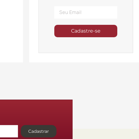
Cadastre-se
Cadastrar