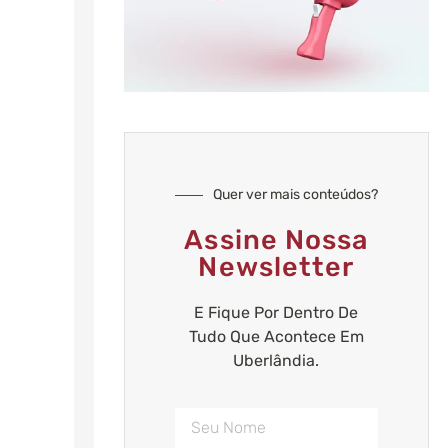
Quer ver mais conteúdos?
Assine Nossa
Newsletter
E Fique Por Dentro De
Tudo Que Acontece Em
Uberlândia.