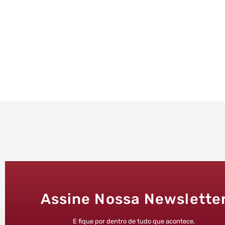
Assine Nossa Newslette
E fique por dentro de tudo que acontece.