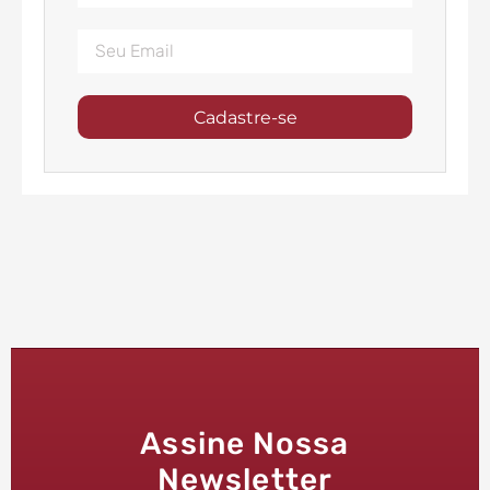
Cadastre-se
Assine Nossa
Newsletter