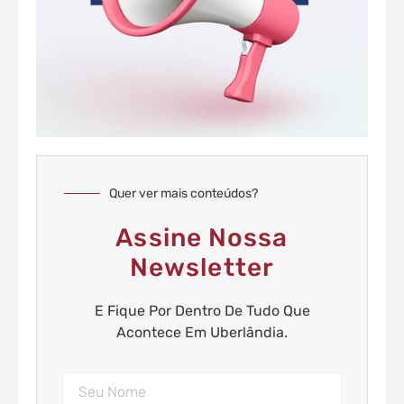
Quer ver mais conteúdos?
Assine Nossa
Newsletter
E Fique Por Dentro De Tudo Que
Acontece Em Uberlândia.