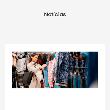
Notícias