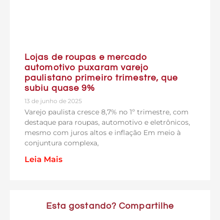
Lojas de roupas e mercado
automotivo puxaram varejo
paulistano primeiro trimestre, que
subiu quase 9%
13 de junho de 2025
Varejo paulista cresce 8,7% no 1º trimestre, com
destaque para roupas, automotivo e eletrônicos,
mesmo com juros altos e inflação Em meio à
conjuntura complexa,
Leia Mais
Esta gostando? Compartilhe