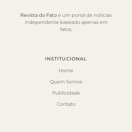
Revista do Fato
é um portal de notícias
independente baseado apenas em
fatos.
INSTITUCIONAL
Home
Quem Somos
Publicidade
Contato