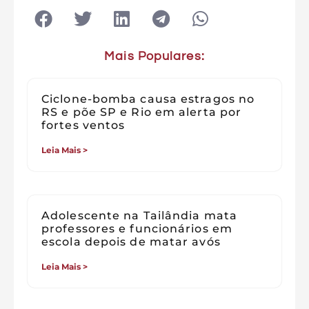
Mais Populares:
Ciclone-bomba causa estragos no
RS e põe SP e Rio em alerta por
fortes ventos
Leia Mais >
Adolescente na Tailândia mata
professores e funcionários em
escola depois de matar avós
Leia Mais >