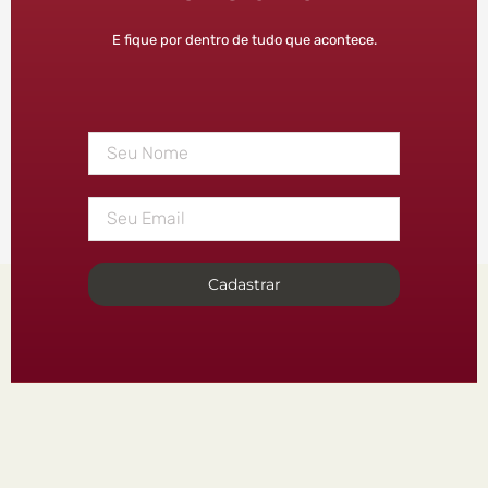
E fique por dentro de tudo que acontece.
Cadastrar