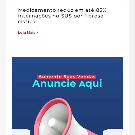
Medicamento reduz em até 85%
internações no SUS por fibrose
cística
Leia Mais >