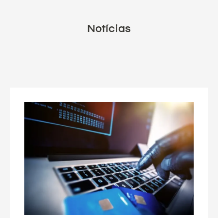
Notícias