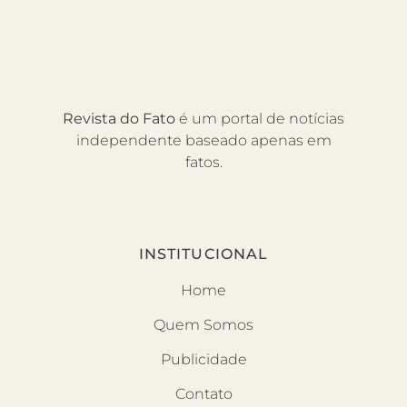
Revista do Fato
é um portal de notícias
independente baseado apenas em
fatos.
INSTITUCIONAL
Home
Quem Somos
Publicidade
Contato