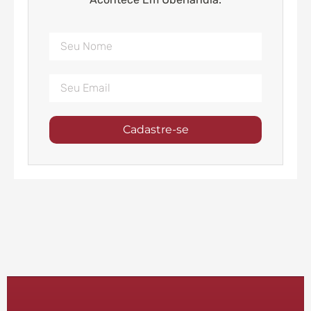
Cadastre-se