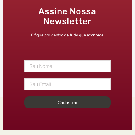
Assine Nossa
Newsletter
E fique por dentro de tudo que acontece.
Cadastrar