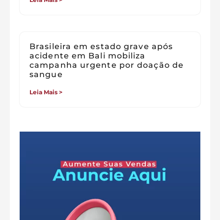
Brasileira em estado grave após
acidente em Bali mobiliza
campanha urgente por doação de
sangue
Leia Mais >