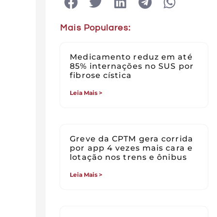
Mais Populares:
Medicamento reduz em até
85% internações no SUS por
fibrose cística
Leia Mais >
Greve da CPTM gera corrida
por app 4 vezes mais cara e
lotação nos trens e ônibus
Leia Mais >