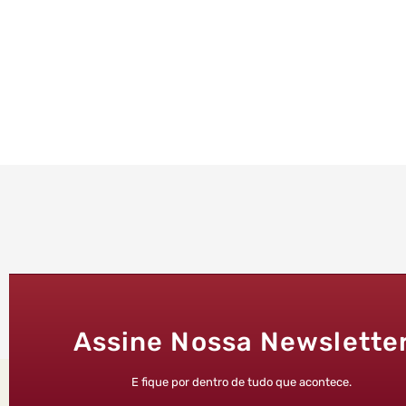
Assine Nossa Newslette
E fique por dentro de tudo que acontece.