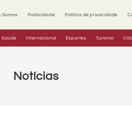
 Somos
Publicidade
Política de privacidade
C
Saúde
Internacional
Esportes
Turismo
Cid
Notícias