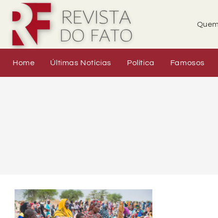
Quem
Home
Últimas Notícias
Política
Famosos