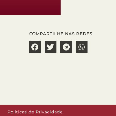
COMPARTILHE NAS REDES
Politicas de Privacidade