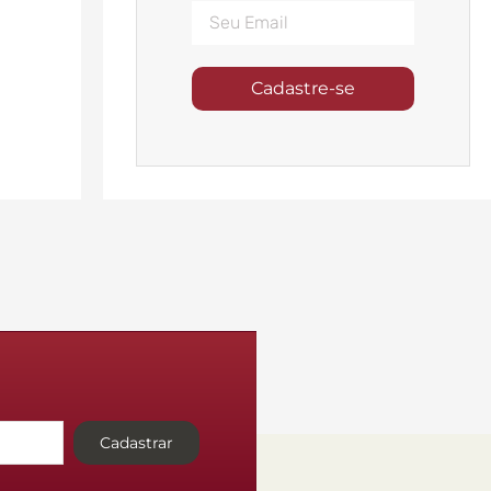
Cadastre-se
Cadastrar