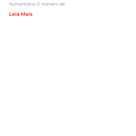
humanitária O número de
Leia Mais