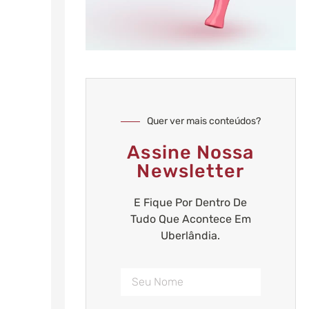
Quer ver mais conteúdos?
Assine Nossa
Newsletter
E Fique Por Dentro De
Tudo Que Acontece Em
Uberlândia.