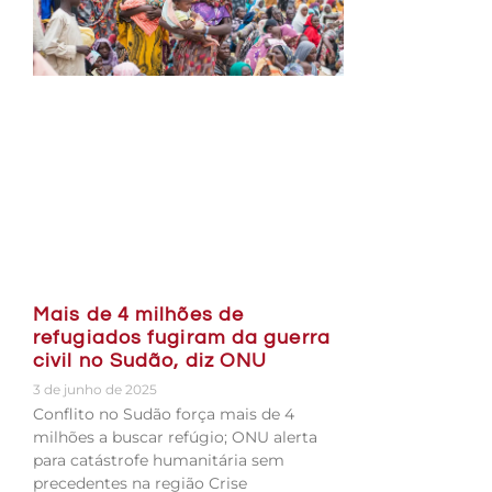
Mais de 4 milhões de
refugiados fugiram da guerra
civil no Sudão, diz ONU
3 de junho de 2025
Conflito no Sudão força mais de 4
milhões a buscar refúgio; ONU alerta
para catástrofe humanitária sem
precedentes na região Crise