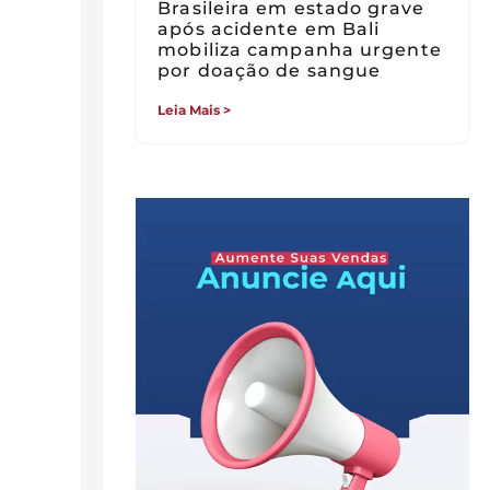
Brasileira em estado grave
após acidente em Bali
mobiliza campanha urgente
por doação de sangue
Leia Mais >