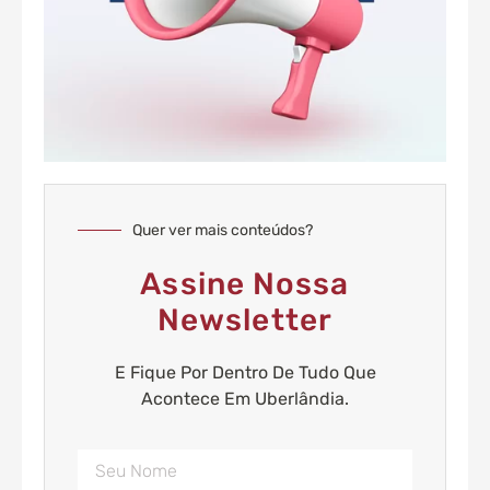
Quer ver mais conteúdos?
Assine Nossa
Newsletter
E Fique Por Dentro De Tudo Que
Acontece Em Uberlândia.