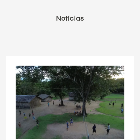
Notícias