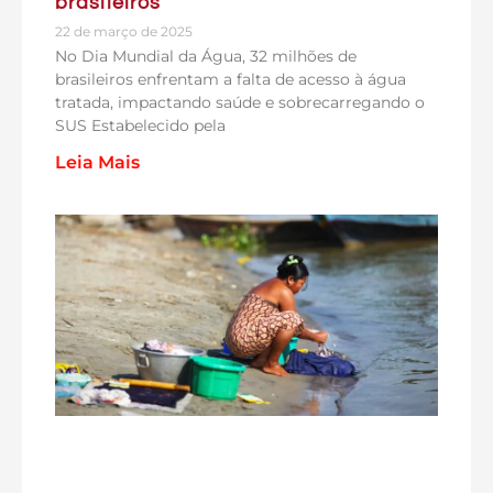
brasileiros
22 de março de 2025
No Dia Mundial da Água, 32 milhões de
brasileiros enfrentam a falta de acesso à água
tratada, impactando saúde e sobrecarregando o
SUS Estabelecido pela
Leia Mais