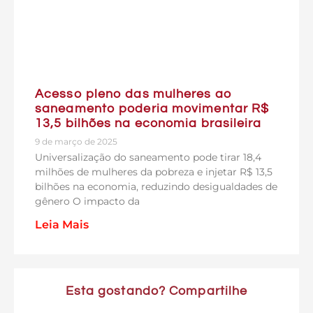
Acesso pleno das mulheres ao
saneamento poderia movimentar R$
13,5 bilhões na economia brasileira
9 de março de 2025
Universalização do saneamento pode tirar 18,4
milhões de mulheres da pobreza e injetar R$ 13,5
bilhões na economia, reduzindo desigualdades de
gênero O impacto da
Leia Mais
Esta gostando? Compartilhe