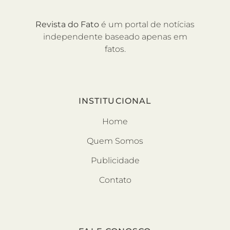
Revista do Fato
é um portal de notícias
independente baseado apenas em
fatos.
INSTITUCIONAL
Home
Quem Somos
Publicidade
Contato