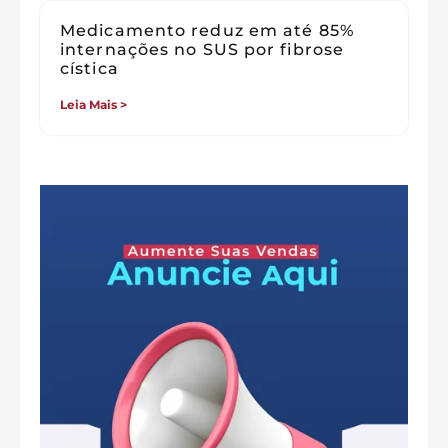
Medicamento reduz em até 85%
internações no SUS por fibrose
cística
Leia Mais >