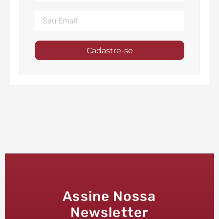
Cadastre-se
Assine Nossa
Newsletter