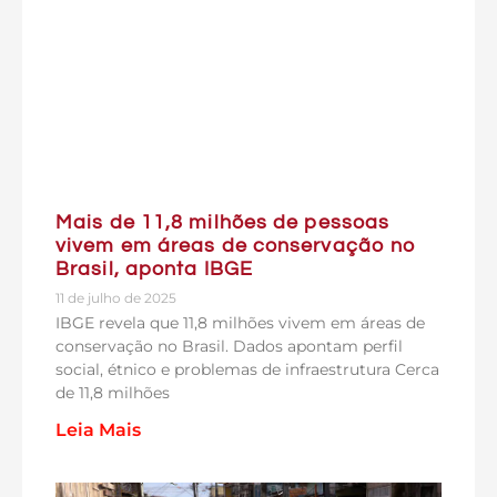
Mais de 11,8 milhões de pessoas
vivem em áreas de conservação no
Brasil, aponta IBGE
11 de julho de 2025
IBGE revela que 11,8 milhões vivem em áreas de
conservação no Brasil. Dados apontam perfil
social, étnico e problemas de infraestrutura Cerca
de 11,8 milhões
Leia Mais