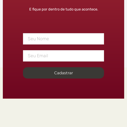
E fique por dentro de tudo que acontece.
Cadastrar