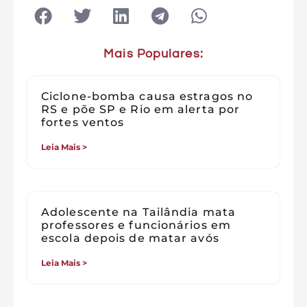
Mais Populares:
Ciclone-bomba causa estragos no
RS e põe SP e Rio em alerta por
fortes ventos
Leia Mais >
Adolescente na Tailândia mata
professores e funcionários em
escola depois de matar avós
Leia Mais >