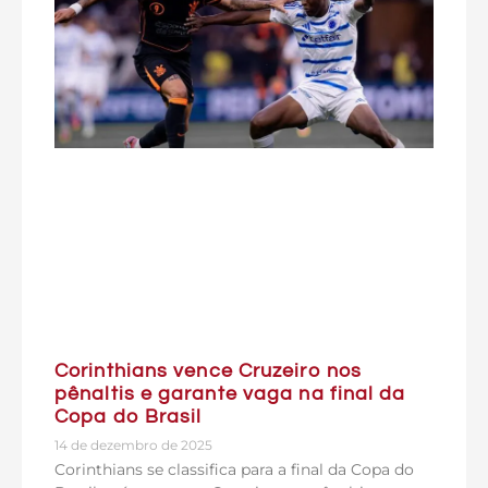
Corinthians vence Cruzeiro nos
pênaltis e garante vaga na final da
Copa do Brasil
14 de dezembro de 2025
Corinthians se classifica para a final da Copa do