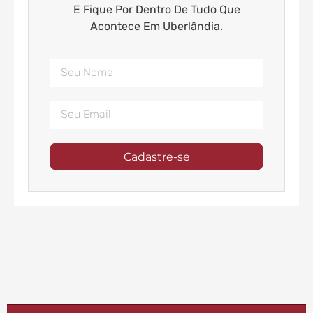
E Fique Por Dentro De Tudo Que
Acontece Em Uberlândia.
Cadastre-se