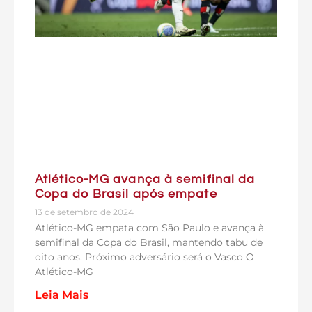
Atlético-MG avança à semifinal da
Copa do Brasil após empate
13 de setembro de 2024
Atlético-MG empata com São Paulo e avança à
semifinal da Copa do Brasil, mantendo tabu de
oito anos. Próximo adversário será o Vasco O
Atlético-MG
Leia Mais