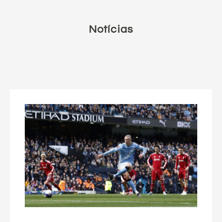
Notícias