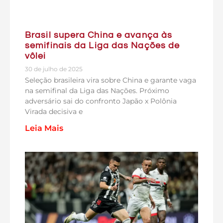
Brasil supera China e avança às
semifinais da Liga das Nações de
vôlei
30 de julho de 2025
Seleção brasileira vira sobre China e garante vaga
na semifinal da Liga das Nações. Próximo
adversário sai do confronto Japão x Polônia
Virada decisiva e
Leia Mais