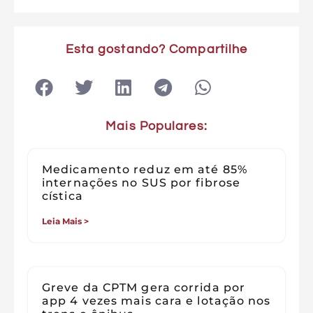
Esta gostando? Compartilhe
Mais Populares:
Medicamento reduz em até 85%
internações no SUS por fibrose
cística
Leia Mais >
Greve da CPTM gera corrida por
app 4 vezes mais cara e lotação nos