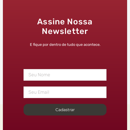
Assine Nossa
Newsletter
E fique por dentro de tudo que acontece.
Cadastrar