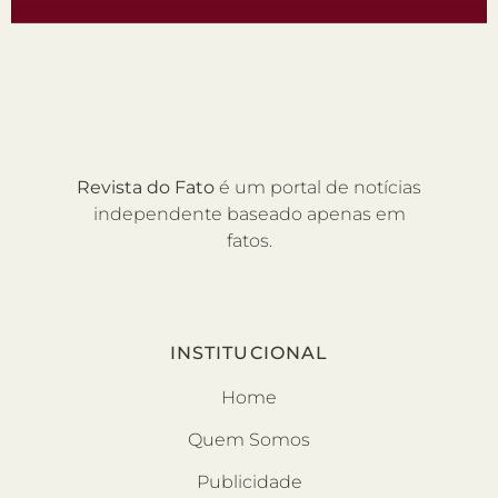
Revista do Fato
é um portal de notícias
independente baseado apenas em
fatos.
INSTITUCIONAL
Home
Quem Somos
Publicidade