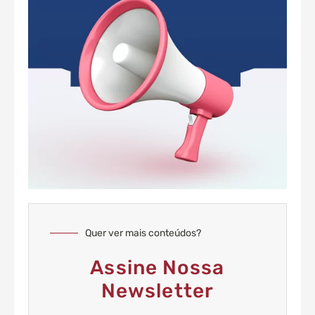
Quer ver mais conteúdos?
Assine Nossa
Newsletter