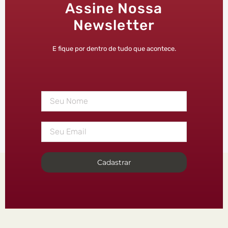
Assine Nossa
Newsletter
E fique por dentro de tudo que acontece.
Cadastrar