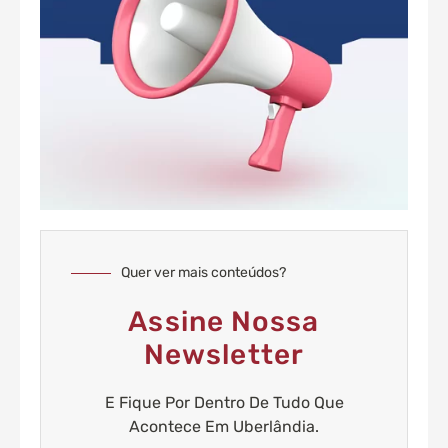
Quer ver mais conteúdos?
Assine Nossa
Newsletter
E Fique Por Dentro De Tudo Que
Acontece Em Uberlândia.