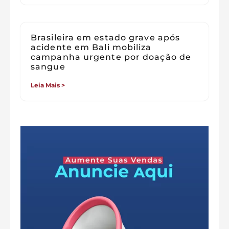
Brasileira em estado grave após
acidente em Bali mobiliza
campanha urgente por doação de
sangue
Leia Mais >