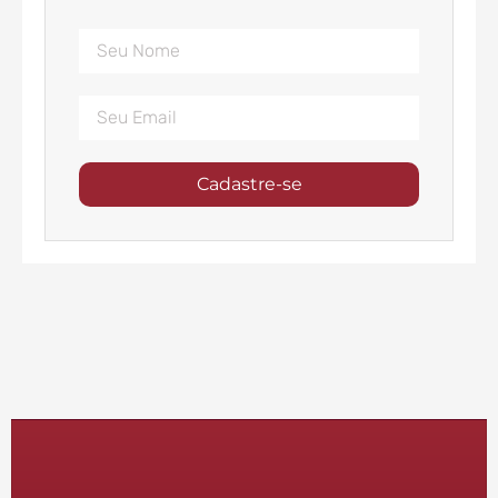
Cadastre-se