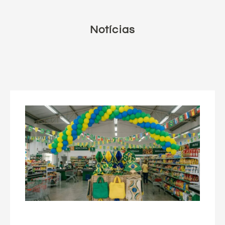
Notícias