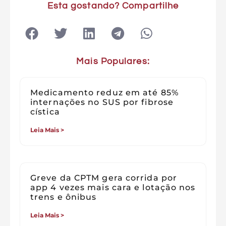
Esta gostando? Compartilhe
Mais Populares:
Medicamento reduz em até 85%
internações no SUS por fibrose
cística
Leia Mais >
Greve da CPTM gera corrida por
app 4 vezes mais cara e lotação nos
trens e ônibus
Leia Mais >