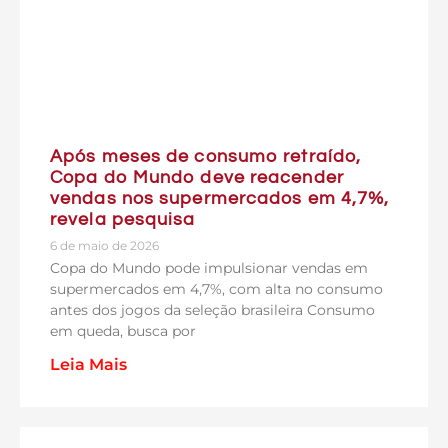
Após meses de consumo retraído,
Copa do Mundo deve reacender
vendas nos supermercados em 4,7%,
revela pesquisa
6 de maio de 2026
Copa do Mundo pode impulsionar vendas em
supermercados em 4,7%, com alta no consumo
antes dos jogos da seleção brasileira Consumo
em queda, busca por
Leia Mais