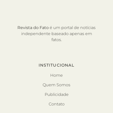
Revista do Fato
é um portal de notícias
independente baseado apenas em
fatos.
INSTITUCIONAL
Home
Quem Somos
Publicidade
Contato