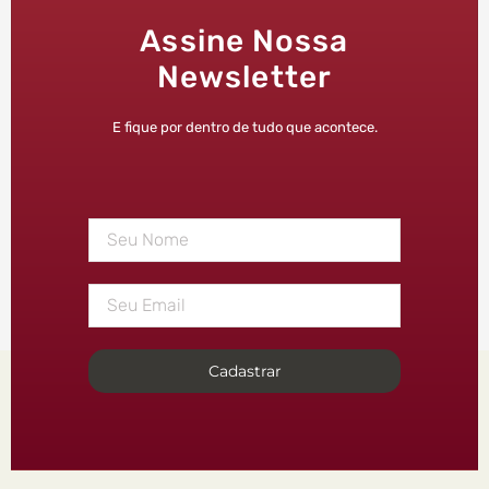
Assine Nossa
Newsletter
E fique por dentro de tudo que acontece.
Cadastrar