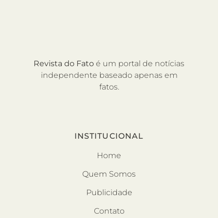
Revista do Fato
é um portal de notícias
independente baseado apenas em
fatos.
INSTITUCIONAL
Home
Quem Somos
Publicidade
Contato