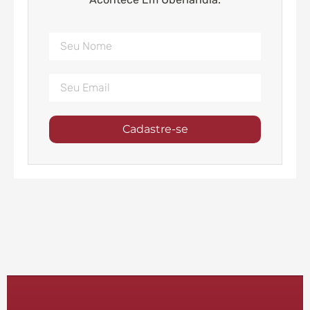
Cadastre-se