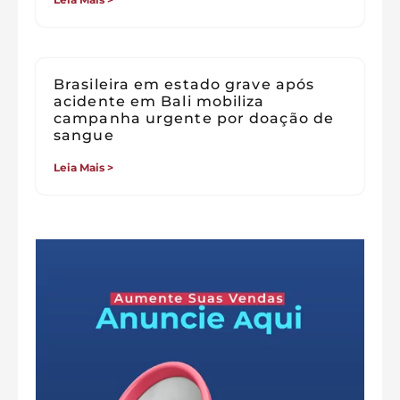
Brasileira em estado grave após
acidente em Bali mobiliza
campanha urgente por doação de
sangue
Leia Mais >