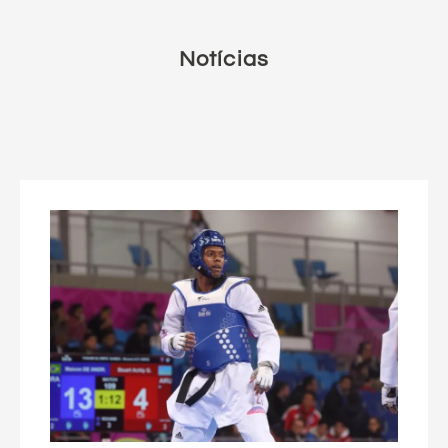
Notícias