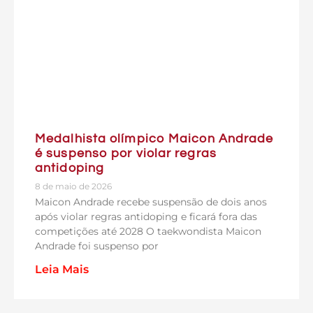
Medalhista olímpico Maicon Andrade
é suspenso por violar regras
antidoping
8 de maio de 2026
Maicon Andrade recebe suspensão de dois anos
após violar regras antidoping e ficará fora das
competições até 2028 O taekwondista Maicon
Andrade foi suspenso por
Leia Mais