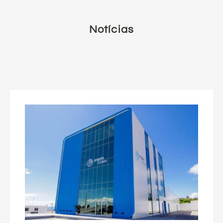
Notícias