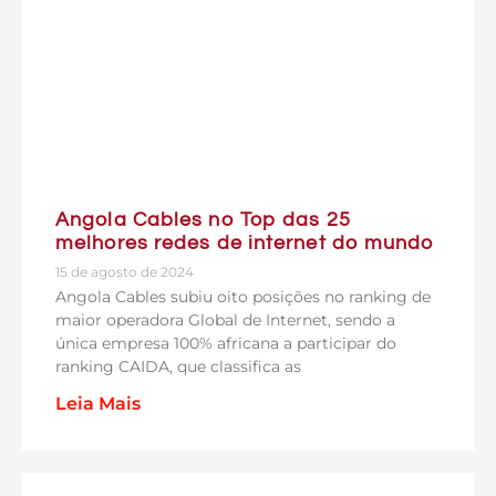
Angola Cables no Top das 25
melhores redes de internet do mundo
15 de agosto de 2024
Angola Cables subiu oito posições no ranking de
maior operadora Global de Internet, sendo a
única empresa 100% africana a participar do
ranking CAIDA, que classifica as
Leia Mais