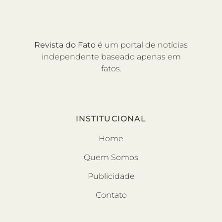
Revista do Fato
é um portal de notícias
independente baseado apenas em
fatos.
INSTITUCIONAL
Home
Quem Somos
Publicidade
Contato