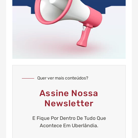
Quer ver mais conteúdos?
Assine Nossa
Newsletter
E Fique Por Dentro De Tudo Que
Acontece Em Uberlândia.