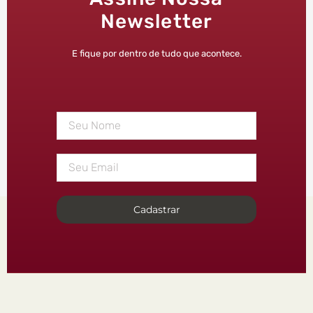
Newsletter
E fique por dentro de tudo que acontece.
Cadastrar