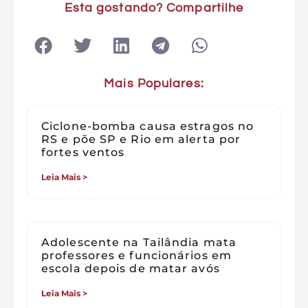
Esta gostando? Compartilhe
Mais Populares:
Ciclone-bomba causa estragos no
RS e põe SP e Rio em alerta por
fortes ventos
Leia Mais >
Adolescente na Tailândia mata
professores e funcionários em
escola depois de matar avós
Leia Mais >