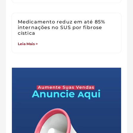
Medicamento reduz em até 85%
internações no SUS por fibrose
cística
Leia Mais >