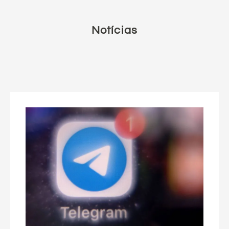
Notícias