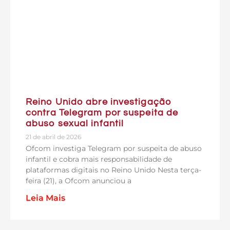
Reino Unido abre investigação
contra Telegram por suspeita de
abuso sexual infantil
21 de abril de 2026
Ofcom investiga Telegram por suspeita de abuso
infantil e cobra mais responsabilidade de
plataformas digitais no Reino Unido Nesta terça-
feira (21), a Ofcom anunciou a
Leia Mais