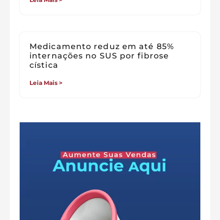
Medicamento reduz em até 85%
internações no SUS por fibrose
cística
Leia Mais >