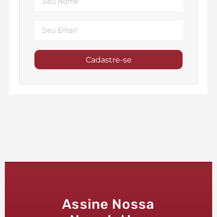
Cadastre-se
Assine Nossa