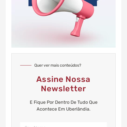
Quer ver mais conteúdos?
Assine Nossa
Newsletter
E Fique Por Dentro De Tudo Que
Acontece Em Uberlândia.