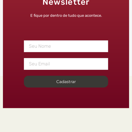
Newsletter
E fique por dentro de tudo que acontece.
Cadastrar