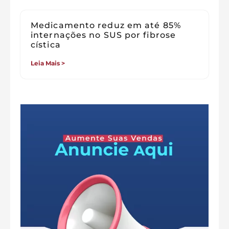
Medicamento reduz em até 85%
internações no SUS por fibrose
cística
Leia Mais >