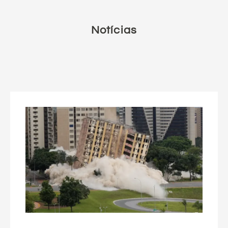
Notícias