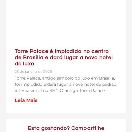
Torre Palace é implodido no centro
de Brasília e dará lugar a novo hotel
de luxo
25 de janeiro de 2026
Torre Palace, antigo símbolo do luxo em Brasília,
foi implodido e dará lugar a novo hotel de padrão
internacional no SHN O antigo Torre Palace
Leia Mais
Esta gostando? Compartilhe