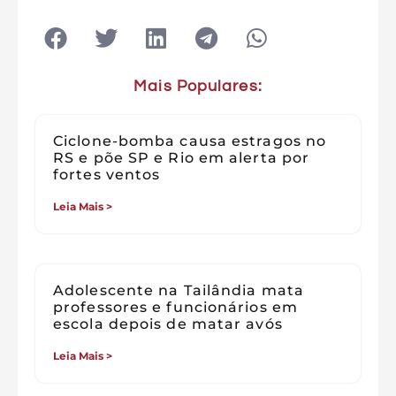
Mais Populares:
Ciclone-bomba causa estragos no
RS e põe SP e Rio em alerta por
fortes ventos
Leia Mais >
Adolescente na Tailândia mata
professores e funcionários em
escola depois de matar avós
Leia Mais >