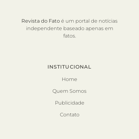
Revista do Fato
é um portal de notícias
independente baseado apenas em
fatos.
INSTITUCIONAL
Home
Quem Somos
Publicidade
Contato