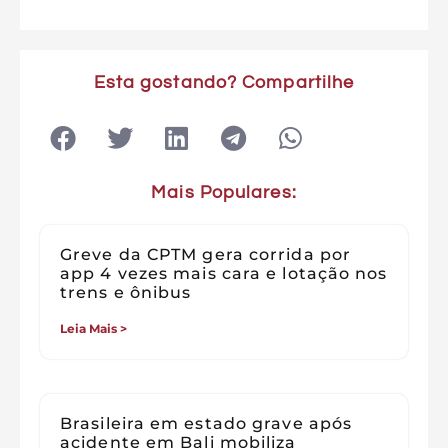
Esta gostando? Compartilhe
Mais Populares:
Greve da CPTM gera corrida por
app 4 vezes mais cara e lotação nos
trens e ônibus
Leia Mais >
Brasileira em estado grave após
acidente em Bali mobiliza