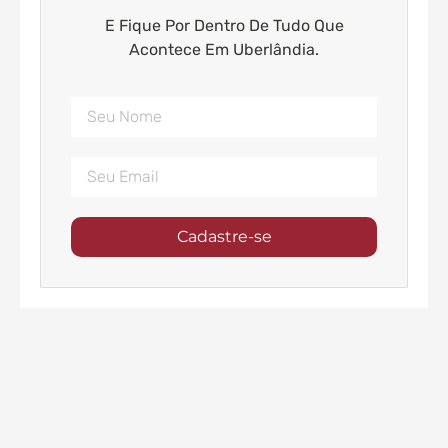
E Fique Por Dentro De Tudo Que
Acontece Em Uberlândia.
Cadastre-se