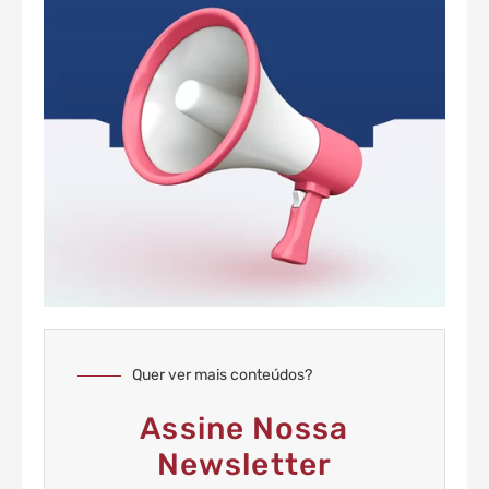
Quer ver mais conteúdos?
Assine Nossa
Newsletter