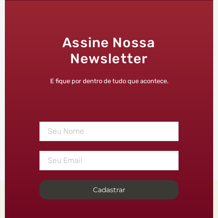
Assine Nossa
Newsletter
E fique por dentro de tudo que acontece.
Cadastrar