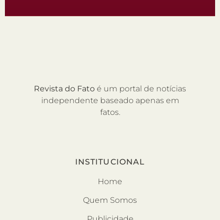
Revista do Fato
é um portal de notícias
independente baseado apenas em
fatos.
INSTITUCIONAL
Home
Quem Somos
Publicidade