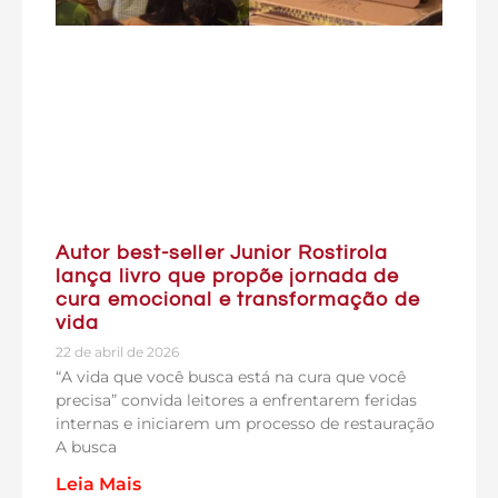
Autor best-seller Junior Rostirola
lança livro que propõe jornada de
cura emocional e transformação de
vida
22 de abril de 2026
“A vida que você busca está na cura que você
precisa” convida leitores a enfrentarem feridas
internas e iniciarem um processo de restauração
A busca
Leia Mais