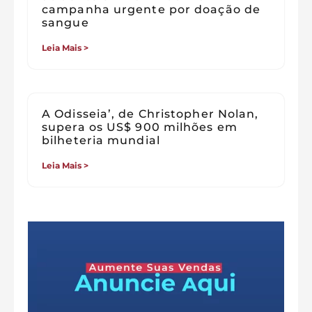
campanha urgente por doação de
sangue
Leia Mais >
A Odisseia’, de Christopher Nolan,
supera os US$ 900 milhões em
bilheteria mundial
Leia Mais >