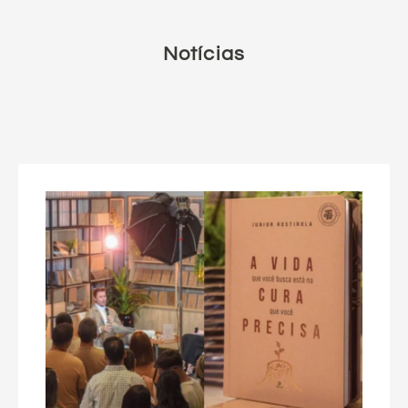
Notícias