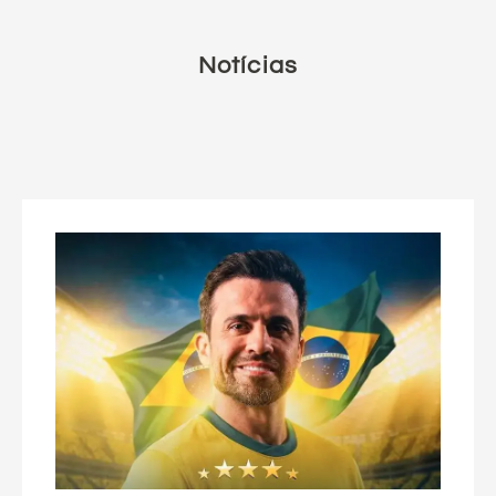
Notícias