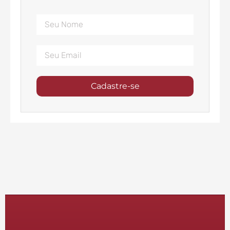
Cadastre-se