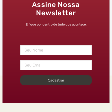
Assine Nossa
Newsletter
E fique por dentro de tudo que acontece.
Cadastrar