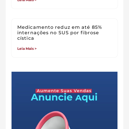
Medicamento reduz em até 85%
internações no SUS por fibrose
cística
Leia Mais >