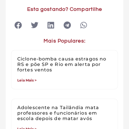
Esta gostando? Compartilhe
Mais Populares:
Ciclone-bomba causa estragos no
RS e põe SP e Rio em alerta por
fortes ventos
Leia Mais >
Adolescente na Tailândia mata
professores e funcionários em
escola depois de matar avós
Leia Mais >