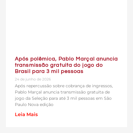
Após polêmica, Pablo Marçal anuncia
transmissão gratuita do jogo do
Brasil para 3 mil pessoas
24 de junho de 2026
Após repercussão sobre cobrança de ingressos,
Pablo Marçal anuncia transmissão gratuita de
jogo da Seleção para até 3 mil pessoas em São
Paulo Nova edição
Leia Mais