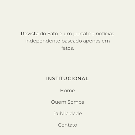
Revista do Fato
é um portal de notícias
independente baseado apenas em
fatos.
INSTITUCIONAL
Home
Quem Somos
Publicidade
Contato