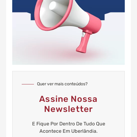
Quer ver mais conteúdos?
Assine Nossa
Newsletter
E Fique Por Dentro De Tudo Que
Acontece Em Uberlândia.