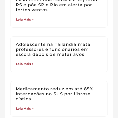
RS e põe SP e Rio em alerta por
fortes ventos
Leia Mais >
Adolescente na Tailândia mata
professores e funcionários em
escola depois de matar avós
Leia Mais >
Medicamento reduz em até 85%
internações no SUS por fibrose
cística
Leia Mais >