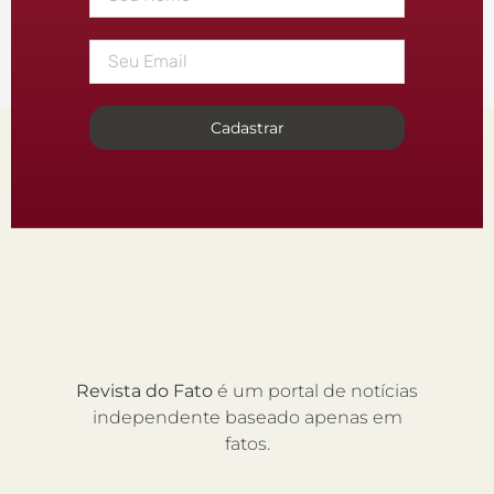
Cadastrar
Revista do Fato
é um portal de notícias
independente baseado apenas em
fatos.