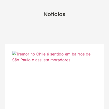
Notícias