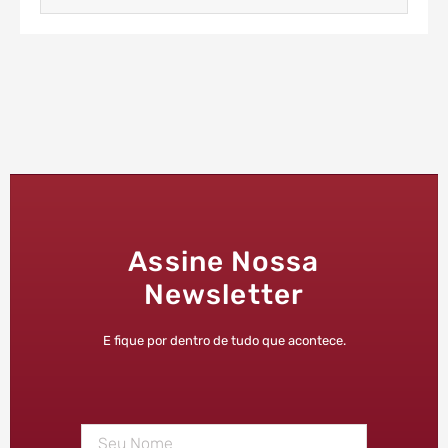
Assine Nossa
Newsletter
E fique por dentro de tudo que acontece.