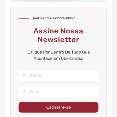
Quer ver mais conteúdos?
Assine Nossa
Newsletter
E Fique Por Dentro De Tudo Que
Acontece Em Uberlândia.
Cadastre-se