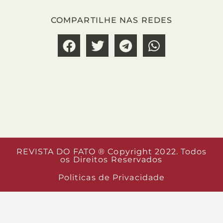
COMPARTILHE NAS REDES
REVISTA DO FATO ® Copyright 2022. Todos
os Direitos Reservados
Politicas de Privacidade