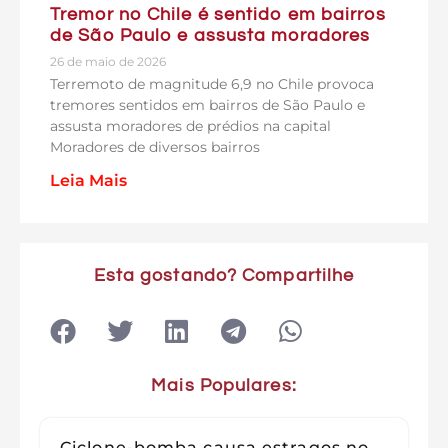
Tremor no Chile é sentido em bairros
de São Paulo e assusta moradores
26 de maio de 2026
Terremoto de magnitude 6,9 no Chile provoca
tremores sentidos em bairros de São Paulo e
assusta moradores de prédios na capital
Moradores de diversos bairros
Leia Mais
Esta gostando? Compartilhe
Mais Populares:
Ciclone-bomba causa estragos no