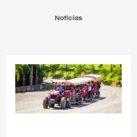
Notícias