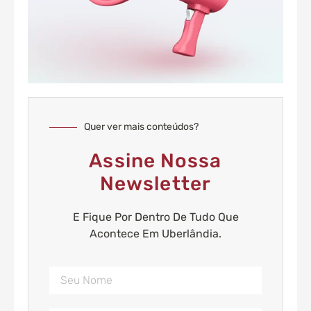
Quer ver mais conteúdos?
Assine Nossa
Newsletter
E Fique Por Dentro De Tudo Que
Acontece Em Uberlândia.