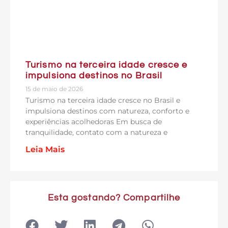
Turismo na terceira idade cresce e
impulsiona destinos no Brasil
15 de maio de 2026
Turismo na terceira idade cresce no Brasil e
impulsiona destinos com natureza, conforto e
experiências acolhedoras Em busca de
tranquilidade, contato com a natureza e
Leia Mais
Esta gostando? Compartilhe