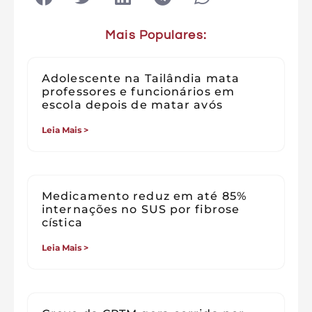
Mais Populares:
Adolescente na Tailândia mata
professores e funcionários em
escola depois de matar avós
Leia Mais >
Medicamento reduz em até 85%
internações no SUS por fibrose
cística
Leia Mais >