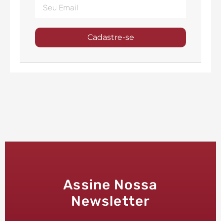
Cadastre-se
Assine Nossa
Newsletter