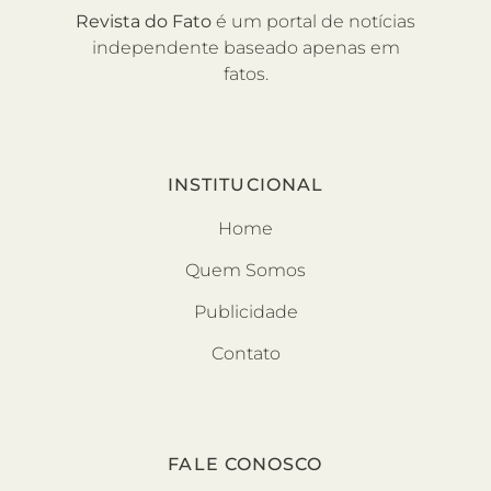
Revista do Fato
é um portal de notícias
independente baseado apenas em
fatos.
INSTITUCIONAL
Home
Quem Somos
Publicidade
Contato
FALE CONOSCO