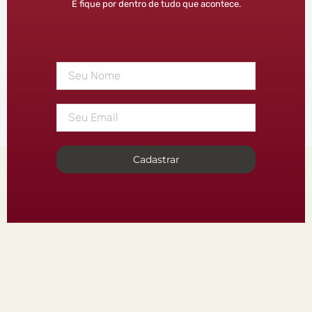
E fique por dentro de tudo que acontece.
Cadastrar