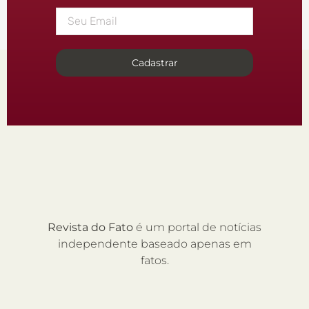
Cadastrar
Revista do Fato
é um portal de notícias
independente baseado apenas em
fatos.