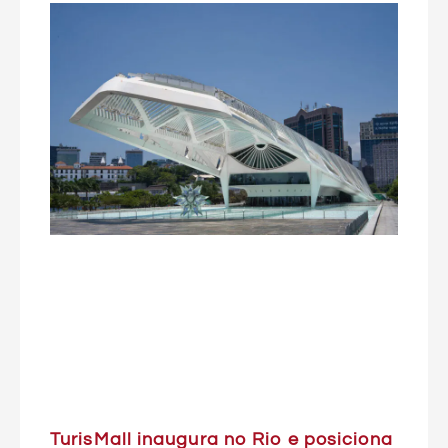
TurisMall inaugura no Rio e posiciona