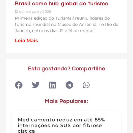
Brasil como hub global do turismo
12 de março de 2026
Primeira edição do TurisMall reuniu líderes do
turismo mundial no Museu do Amanhã, no Rio de
Janeiro, entre os dias 12 e 14 de março
Leia Mais
Esta gostando? Compartilhe
Mais Populares:
Medicamento reduz em até 85%
internações no SUS por fibrose
cística