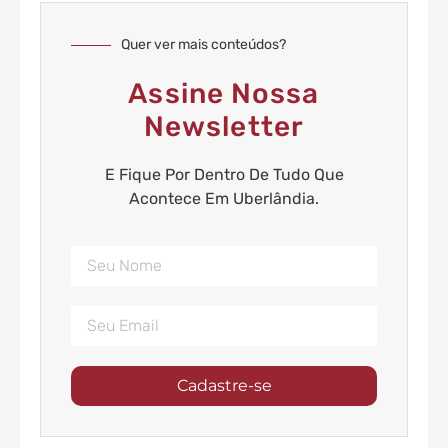
Quer ver mais conteúdos?
Assine Nossa
Newsletter
E Fique Por Dentro De Tudo Que
Acontece Em Uberlândia.
Cadastre-se