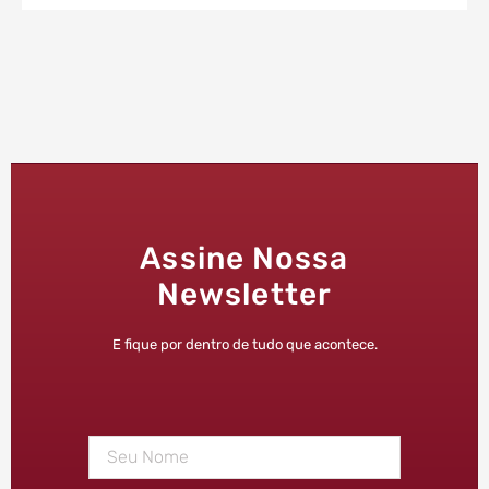
Assine Nossa
Newsletter
E fique por dentro de tudo que acontece.