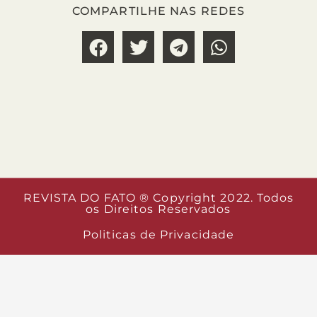
COMPARTILHE NAS REDES
REVISTA DO FATO ® Copyright 2022. Todos
os Direitos Reservados
Politicas de Privacidade