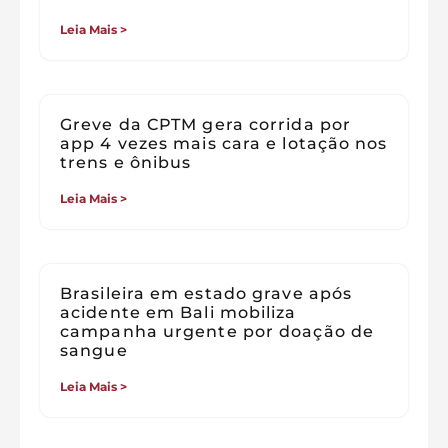
Leia Mais >
Greve da CPTM gera corrida por
app 4 vezes mais cara e lotação nos
trens e ônibus
Leia Mais >
Brasileira em estado grave após
acidente em Bali mobiliza
campanha urgente por doação de
sangue
Leia Mais >