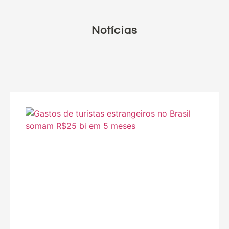
Notícias