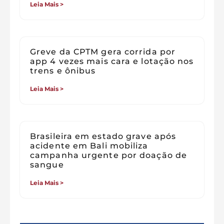
Leia Mais >
Greve da CPTM gera corrida por
app 4 vezes mais cara e lotação nos
trens e ônibus
Leia Mais >
Brasileira em estado grave após
acidente em Bali mobiliza
campanha urgente por doação de
sangue
Leia Mais >