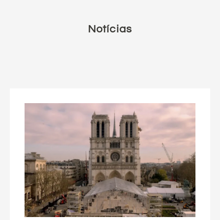
Notícias