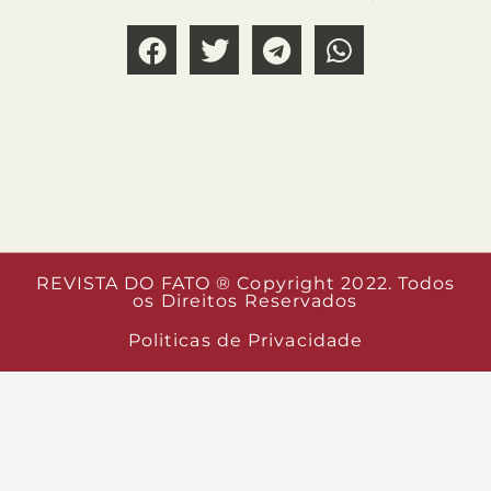
REVISTA DO FATO ® Copyright 2022. Todos
os Direitos Reservados
Politicas de Privacidade