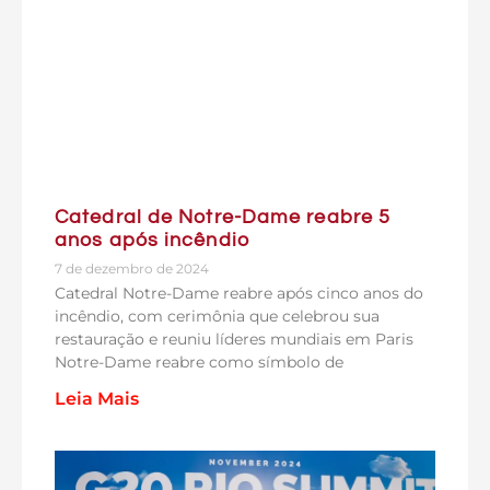
Catedral de Notre-Dame reabre 5
anos após incêndio
7 de dezembro de 2024
Catedral Notre-Dame reabre após cinco anos do
incêndio, com cerimônia que celebrou sua
restauração e reuniu líderes mundiais em Paris
Notre-Dame reabre como símbolo de
Leia Mais