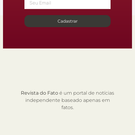
Cadastrar
Revista do Fato
é um portal de notícias
independente baseado apenas em
fatos.