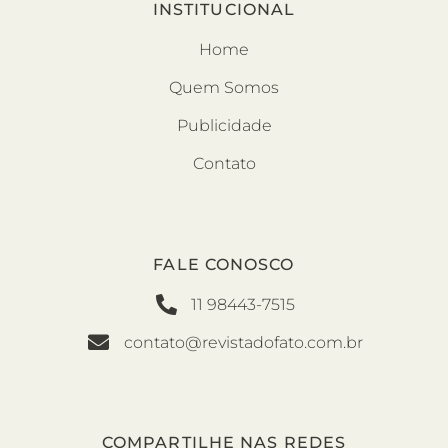
INSTITUCIONAL
Home
Quem Somos
Publicidade
Contato
FALE CONOSCO
11 98443-7515
contato@revistadofato.com.br
COMPARTILHE NAS REDES