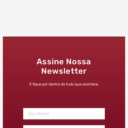
Assine Nossa
Newsletter
E fique por dentro de tudo que acontece.