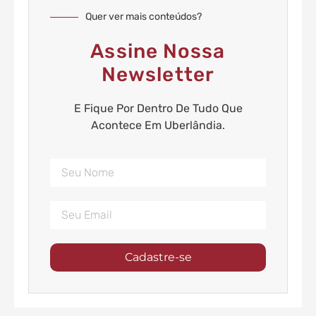
Quer ver mais conteúdos?
Assine Nossa
Newsletter
E Fique Por Dentro De Tudo Que
Acontece Em Uberlândia.
Cadastre-se