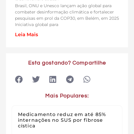
Brasil, ONU e Unesco lançam ação global para
combater desinformação climática e fortalecer
pesquisas em prol da COP30, em Belém, em 2025
Iniciativa global para
Leia Mais
Esta gostando? Compartilhe
Mais Populares:
Medicamento reduz em até 85%
internações no SUS por fibrose
cística