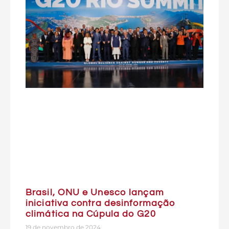
Brasil, ONU e Unesco lançam
iniciativa contra desinformação
climática na Cúpula do G20
19 de novembro de 2024