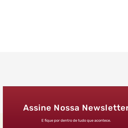
Assine Nossa Newslette
E fique por dentro de tudo que acontece.