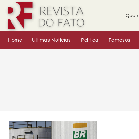
Quem
Home
Últimas Notícias
Política
Famosos