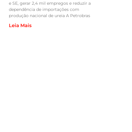
e SE, gerar 2,4 mil empregos e reduzir a
dependência de importações com
produção nacional de ureia A Petrobras
Leia Mais