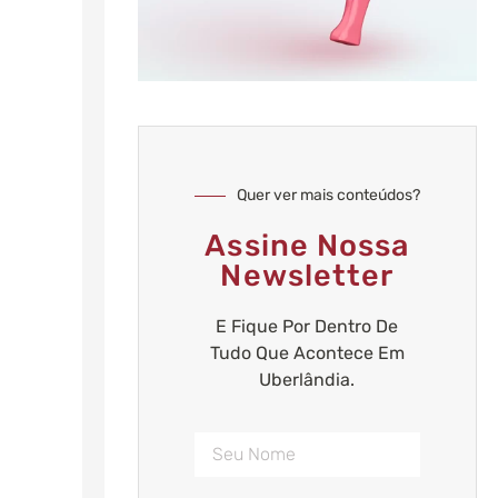
Quer ver mais conteúdos?
Assine Nossa
Newsletter
E Fique Por Dentro De
Tudo Que Acontece Em
Uberlândia.