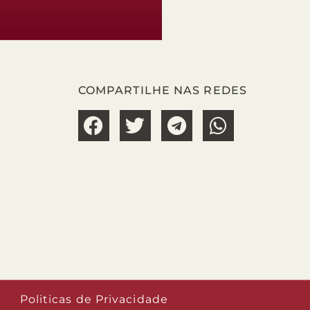
COMPARTILHE NAS REDES
Politicas de Privacidade