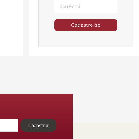
Cadastre-se
Cadastrar