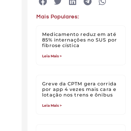
Mais Populares:
Medicamento reduz em até
85% internações no SUS por
fibrose cística
Leia Mais >
Greve da CPTM gera corrida
por app 4 vezes mais cara e
lotação nos trens e ônibus
Leia Mais >