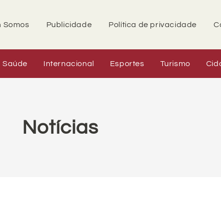
 Somos
Publicidade
Política de privacidade
C
Saúde
Internacional
Esportes
Turismo
Cid
Notícias