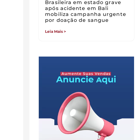
Brasileira em estado grave
após acidente em Bali
mobiliza campanha urgente
por doação de sangue
Leia Mais >