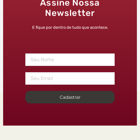
Assine Nossa
Newsletter
E fique por dentro de tudo que acontece.
Cadastrar