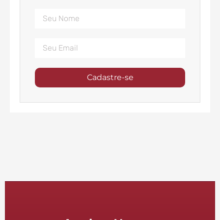
Cadastre-se