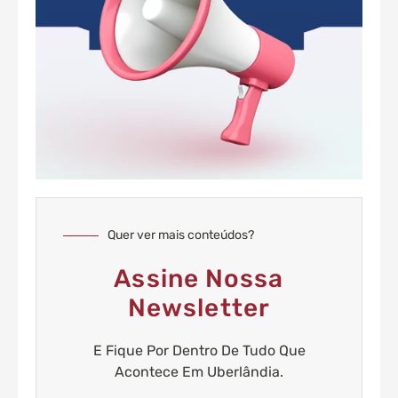
Quer ver mais conteúdos?
Assine Nossa
Newsletter
E Fique Por Dentro De Tudo Que
Acontece Em Uberlândia.