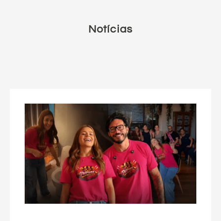
Notícias