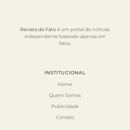
Revista do Fato
é um portal de notícias
independente baseado apenas em
fatos.
INSTITUCIONAL
Home
Quem Somos
Publicidade
Contato