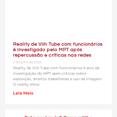
Reality de Viih Tube com funcionários
é investigado pelo MPT após
repercussão e críticas nas redes
2 de julho de 2026
Reality de Viih Tube com funcionários é alvo de
investigação do MPT após críticas sobre
exposição, direitos trabalhistas e uso da imagem
O reality show
Leia Mais