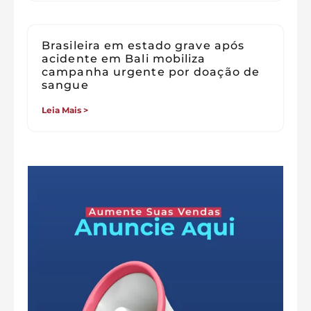
Brasileira em estado grave após
acidente em Bali mobiliza
campanha urgente por doação de
sangue
Leia Mais >